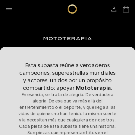
MOTOTERAPIA
Esta subasta reúne a verdaderos
campeones, superestrellas mundiales
y actores, unidos por un propósito
compartido: apoyar
Mototerapia
.
En esencia, se trata de alegría. De verdadera
alegría. De esa que va más allá del
entretenimiento o el deporte, y que llega a las
vidas de quienes no han tenido la misma suerte
y la necesitan más que cualquiera de nosotros.
Cada pieza de esta subasta tiene una historia.
Son piezas que representan hitos en el