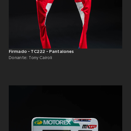
Firmado - TC222 - Pantalones
Donante
:
Tony Cairoli