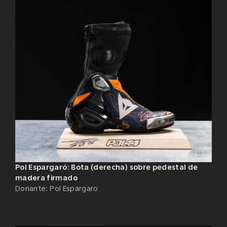
Pol Espargaró: Bota (derecha) sobre pedestal de
madera firmado
Donante
:
Pol Espargaro