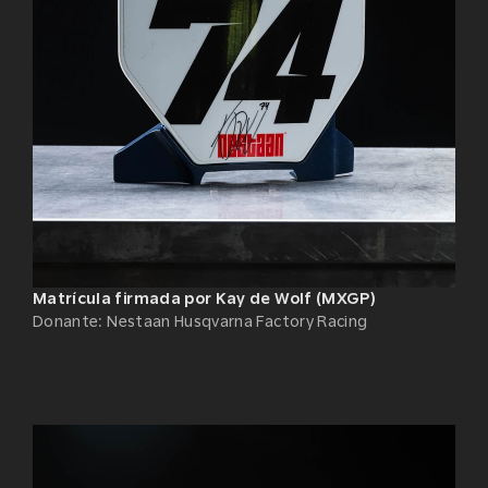
Matrícula firmada por Kay de Wolf (MXGP)
Donante
:
Nestaan Husqvarna Factory Racing