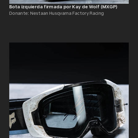
Bota izquierda firmada por Kay de Wolf (MXGP)
Donante
:
Nestaan Husqvarna Factory Racing