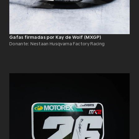
Gafas firmadas por Kay de Wolf (MXGP)
Donante
:
Nestaan Husqvarna Factory Racing