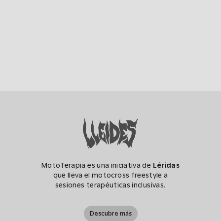
MotoTerapia es una iniciativa de
Léridas
que lleva el motocross freestyle a
sesiones terapéuticas inclusivas.
Descubre más