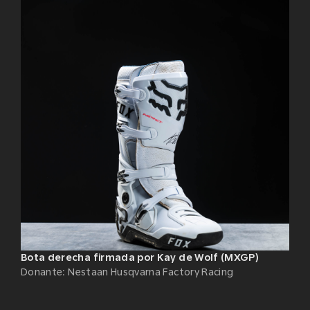
Bota derecha firmada por Kay de Wolf (MXGP)
Donante
:
Nestaan Husqvarna Factory Racing