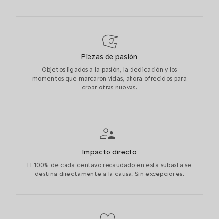
Piezas de pasión
Objetos ligados a la pasión, la dedicación y los
momentos que marcaron vidas, ahora ofrecidos para
crear otras nuevas.
Impacto directo
El 100% de cada centavo recaudado en esta subasta se
destina directamente a la causa. Sin excepciones.