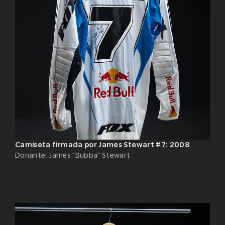
Camiseta firmada por James Stewart #7: 2008
Donante
:
James "Bubba" Stewart