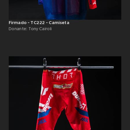
Firmado - TC222 - Camiseta
Donante
:
Tony Cairoli