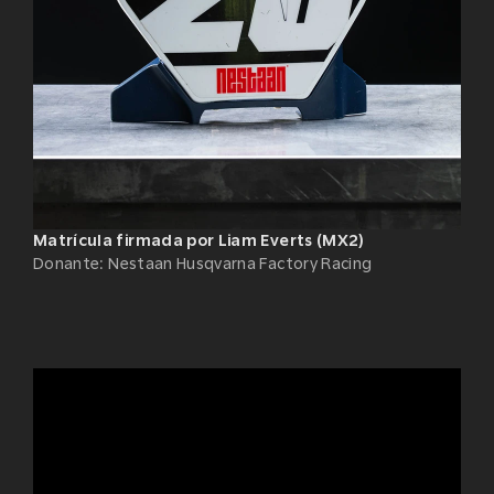
Matrícula firmada por Liam Everts (MX2)
Donante
:
Nestaan Husqvarna Factory Racing