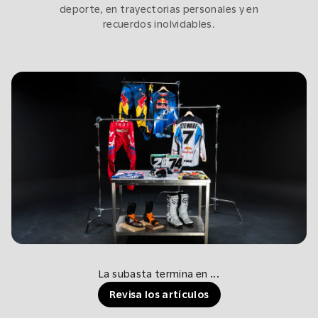
deporte, en trayectorias personales y en
recuerdos inolvidables.
La subasta termina en
...
Revisa los artículos