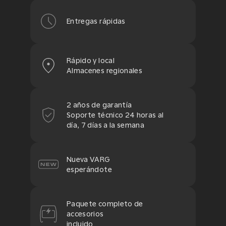
Entregas rápidas
Rápido y local
Almacenes regionales
2 años de garantía
Soporte técnico 24 horas al
día, 7 días a la semana
Nueva VARG
esperándote
Paquete completo de
accesorios
incluido