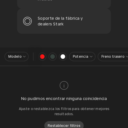
Soporte de la fábrica y
dealers Stark
Modelo
Potencia
Freno trasero
No pudimos encontrar ninguna coincidencia
Ajuste o restablezca los filtros para obtener mejores
resultados.
Restablecer filtros