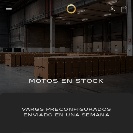
MOTOS EN STOCK
VARGS PRECONFIGURADOS
ENVIADO EN UNA SEMANA