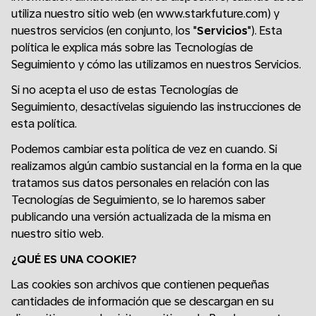
utiliza nuestro sitio web (en www.starkfuture.com) y
nuestros servicios (en conjunto, los "
Servicios
"). Esta
política le explica más sobre las Tecnologías de
Seguimiento y cómo las utilizamos en nuestros Servicios.
Si no acepta el uso de estas Tecnologías de
Seguimiento, desactívelas siguiendo las instrucciones de
esta política.
Podemos cambiar esta política de vez en cuando. Si
realizamos algún cambio sustancial en la forma en la que
tratamos sus datos personales en relación con las
Tecnologías de Seguimiento, se lo haremos saber
publicando una versión actualizada de la misma en
nuestro sitio web.
¿QUÉ ES UNA COOKIE?
Las cookies son archivos que contienen pequeñas
cantidades de información que se descargan en su