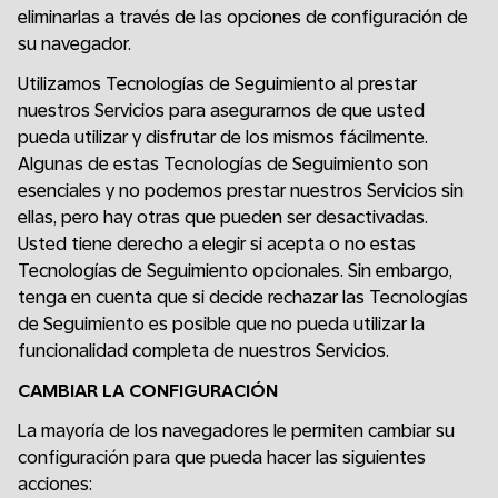
eliminarlas a través de las opciones de configuración de
su navegador.
Utilizamos Tecnologías de Seguimiento al prestar
nuestros Servicios para asegurarnos de que usted
pueda utilizar y disfrutar de los mismos fácilmente.
Algunas de estas Tecnologías de Seguimiento son
esenciales y no podemos prestar nuestros Servicios sin
ellas, pero hay otras que pueden ser desactivadas.
Usted tiene derecho a elegir si acepta o no estas
Tecnologías de Seguimiento opcionales. Sin embargo,
tenga en cuenta que si decide rechazar las Tecnologías
de Seguimiento es posible que no pueda utilizar la
funcionalidad completa de nuestros Servicios.
CAMBIAR LA CONFIGURACIÓN
La mayoría de los navegadores le permiten cambiar su
configuración para que pueda hacer las siguientes
acciones: