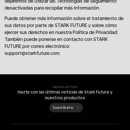
dejaremos de utilizar las Tecnologías de Seguimiento
desactivadas para recopilar más información.
Puede obtener más información sobre el tratamiento de
sus datos por parte de STARK FUTURE y sobre cómo
ejercer sus derechos en nuestra Política de Privacidad.
También puede ponerse en contacto con STARK
FUTURE por correo electrónico:
support@starkfuture.com.
NEWSLETTER
Hazte con las últimas noticias de Stark Future y
nuestros productos
Suscríbete