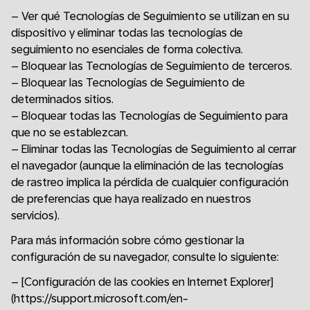
– Ver qué Tecnologías de Seguimiento se utilizan en su
dispositivo y eliminar todas las tecnologías de
seguimiento no esenciales de forma colectiva.
– Bloquear las Tecnologías de Seguimiento de terceros.
– Bloquear las Tecnologías de Seguimiento de
determinados sitios.
– Bloquear todas las Tecnologías de Seguimiento para
que no se establezcan.
– Eliminar todas las Tecnologías de Seguimiento al cerrar
el navegador (aunque la eliminación de las tecnologías
de rastreo implica la pérdida de cualquier configuración
de preferencias que haya realizado en nuestros
servicios).
Para más información sobre cómo gestionar la
configuración de su navegador, consulte lo siguiente:
– [Configuración de las cookies en Internet Explorer]
(https://support.microsoft.com/en-