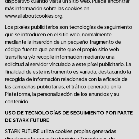
dispositivo cuando visita un sitio web. Puede encontrar
más información sobre las cookies en
www.allaboutcookies.org
.
Los píxeles publicitarios son tecnologías de seguimiento
que se introducen en el sitio web, normalmente
mediante la inserción de un pequeño fragmento de
código fuente que permite que el propio sitio web
transfiera y/o recopile información mediante una
solicitud al servidor vinculado a este píxel publicitario. La
finalidad de este instrumento es variada, destacando la
recogida de información relacionada con la eficacia de
las campañas publicitarias, el tráfico generado en la
Plataforma, la personalización de los anuncios y su
contenido.
USO DE TECNOLOGÍAS DE SEGUIMIENTO POR PARTE
DE STARK FUTURE
STARK FUTURE utiliza cookies propias generadas
directamente por este dominio y Tecnologías de