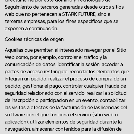
Seguimiento de terceros generadas desde otros sitios
web que no pertenecen a STARK FUTURE, sino a
terceras empresas, para los fines específicos que se
exponen a continuación.
Cookies técnicas de origen.
Aquellas que permiten al interesado navegar por el Sitio
Web como, por ejemplo, controlar el tráfico y la
comunicación de datos, identificar la sesión, acceder a
partes de acceso restringido, recordar los elementos que
integran un pedido, realizar el proceso de compra de un
pedido, gestionar el pago, controlar cualquier fraude de
seguridad relacionado con el servicio, realizar la solicitud
de inscripción o participación en un evento, contabilizar
las visitas a efectos de la facturación de las licencias del
software con el que funciona el servicio (sitio web o
aplicación), utilizar elementos de seguridad durante la
navegación, almacenar contenidos para la difusión de