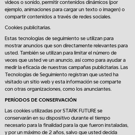
videos o sonido, permitir contenidos dinámicos (por
ejemplo, animaciones para cargar un texto o imagen) o
compartir contenidos a través de redes sociales.
Cookies publicitarias.
Estas tecnologías de seguimiento se utilizan para
mostrar anuncios que son directamente relevantes para
usted. También se utilizan para limitar el número de
veces que usted ve un anuncio, así como para ayudar a
medir la eficacia de nuestras campañas publicitarias. Las
Tecnologías de Seguimiento registran que usted ha
visitado un sitio web y esta información se comparte
con otras organizaciones, como los anunciantes.
PERÍODOS DE CONSERVACIÓN
Las cookies utilizadas por STARK FUTURE se
conservarán en su dispositivo durante el tiempo
necesario para la finalidad para la que fueron instaladas,
y por un máximo de 2 años, salvo que usted decida