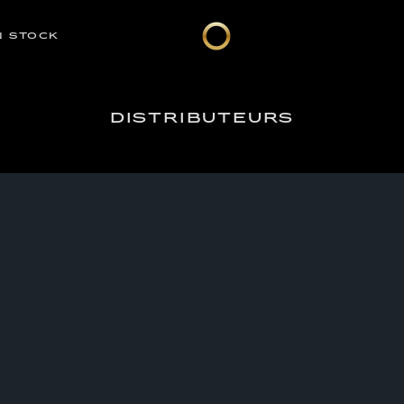
N STOCK
DISTRIBUTEURS