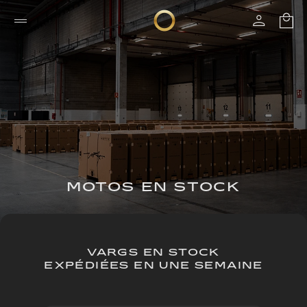
MOTOS EN STOCK
VARGS EN STOCK
EXPÉDIÉES EN UNE SEMAINE