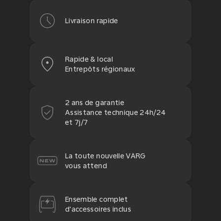
Livraison rapide
Rapide & local
Entrepôts régionaux
2 ans de garantie
Assistance technique 24h/24
et 7j/7
La toute nouvelle VARG
vous attend
Ensemble complet
d'accessoires inclus