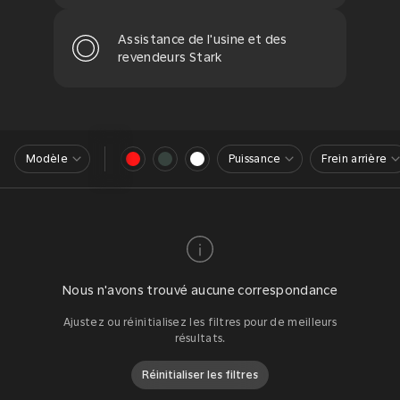
Assistance de l'usine et des
revendeurs Stark
Modèle
Puissance
Frein arrière
Nous n'avons trouvé aucune correspondance
Ajustez ou réinitialisez les filtres pour de meilleurs
résultats.
Réinitialiser les filtres