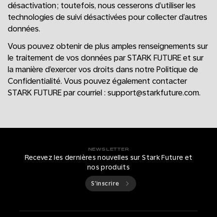
désactivation ; toutefois, nous cesserons d’utiliser les
technologies de suivi désactivées pour collecter d’autres
données.
Vous pouvez obtenir de plus amples renseignements sur
le traitement de vos données par STARK FUTURE et sur
la manière d’exercer vos droits dans notre Politique de
Confidentialité. Vous pouvez également contacter
STARK FUTURE par courriel : support@starkfuture.com.
NEWSLETTER
Recevez les dernières nouvelles sur Stark Future et
nos produits
S’inscrire