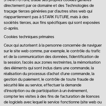
directement par ce domaine et des Technologies de
traçage tierces générées par d’autres sites web qui
n’appartiennent pas à STARK FUTURE, mais à des
sociétés tierces, aux fins spécifiques qui sont exposées
ci-après.
Cookies techniques primaires
Ceux qui autorisent à la personne concernée de naviguer
sur le site web comme, par exemple, le contrôle du trafic
et de la communication des données, l’identification de
la session, l’accès aux zones restreintes, la mémorisation
des éléments qui sont inclus dans une commande, la
réalisation du processus d’achat d’une commande, la
gestion du paiement, le contrôle de toute fraude de
sécurité liée au service, effectuer la demande
d’inscription ou de participation à un événement,
compter les visites à des fins de facturation de licences
de logiciels avec lequel le service fonctionne (site web ou