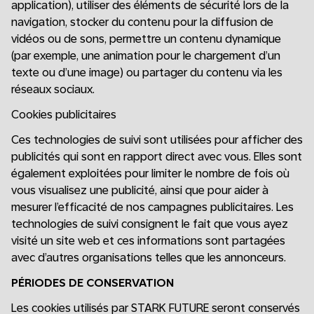
application), utiliser des éléments de sécurité lors de la
navigation, stocker du contenu pour la diffusion de
vidéos ou de sons, permettre un contenu dynamique
(par exemple, une animation pour le chargement d’un
texte ou d’une image) ou partager du contenu via les
réseaux sociaux.
Cookies publicitaires
Ces technologies de suivi sont utilisées pour afficher des
publicités qui sont en rapport direct avec vous. Elles sont
également exploitées pour limiter le nombre de fois où
vous visualisez une publicité, ainsi que pour aider à
mesurer l’efficacité de nos campagnes publicitaires. Les
technologies de suivi consignent le fait que vous ayez
visité un site web et ces informations sont partagées
avec d’autres organisations telles que les annonceurs.
PÉRIODES DE CONSERVATION
Les cookies utilisés par STARK FUTURE seront conservés