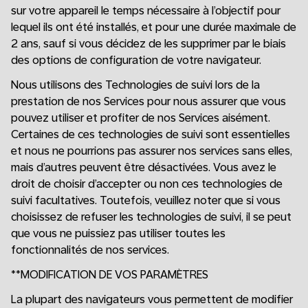
sur votre appareil le temps nécessaire à l’objectif pour
lequel ils ont été installés, et pour une durée maximale de
2 ans, sauf si vous décidez de les supprimer par le biais
des options de configuration de votre navigateur.
Nous utilisons des Technologies de suivi lors de la
prestation de nos Services pour nous assurer que vous
pouvez utiliser et profiter de nos Services aisément.
Certaines de ces technologies de suivi sont essentielles
et nous ne pourrions pas assurer nos services sans elles,
mais d’autres peuvent être désactivées. Vous avez le
droit de choisir d’accepter ou non ces technologies de
suivi facultatives. Toutefois, veuillez noter que si vous
choisissez de refuser les technologies de suivi, il se peut
que vous ne puissiez pas utiliser toutes les
fonctionnalités de nos services.
**MODIFICATION DE VOS PARAMÈTRES
La plupart des navigateurs vous permettent de modifier