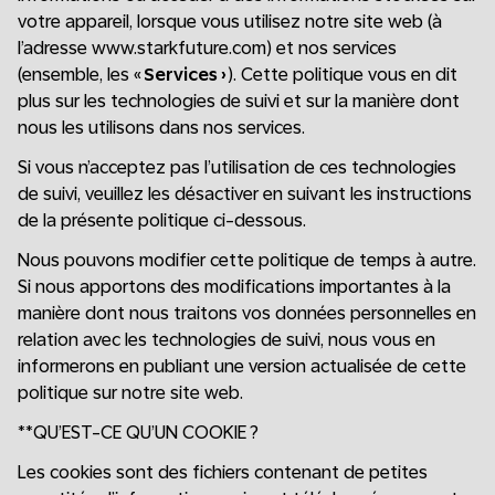
votre appareil, lorsque vous utilisez notre site web (à
l’adresse www.starkfuture.com) et nos services
(ensemble, les «
Services
»). Cette politique vous en dit
plus sur les technologies de suivi et sur la manière dont
nous les utilisons dans nos services.
Si vous n’acceptez pas l’utilisation de ces technologies
de suivi, veuillez les désactiver en suivant les instructions
de la présente politique ci-dessous.
Nous pouvons modifier cette politique de temps à autre.
Si nous apportons des modifications importantes à la
manière dont nous traitons vos données personnelles en
relation avec les technologies de suivi, nous vous en
informerons en publiant une version actualisée de cette
politique sur notre site web.
**QU’EST-CE QU’UN COOKIE ?
Les cookies sont des fichiers contenant de petites