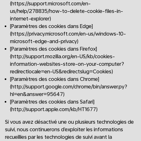
(https://support.microsoft.com/en-
us/help/278835/how-to-delete-cookie-files-in-
internet-explorer)
[Paramètres des cookies dans Edge]
(https://privacy.microsoft.com/en-us/windows-10-
microsoft-edge-and-privacy)
[Paramètres des cookies dans Firefox]
(http://support.mozilla.org/en-US/kb/cookies-
information-websites-store-on-your-computer?
redirectlocale=en-US&redirectslug=Cookies)
[Paramètres des cookies dans Chrome]
(http://support.google.com/chrome/bin/answer.py?
hl=en&answer=95647)
[Paramètres des cookies dans Safari]
(http://support.apple.com/kb/HT1677)
Si vous avez désactivé une ou plusieurs technologies de
suivi, nous continuerons d’exploiter les informations
recueillies par les technologies de suivi avant la