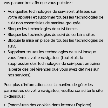
vos paramètres afin que vous puissiez :
Voir quelles technologies de suivi sont utilisées sur
votre appareil et supprimer toutes les technologies de
suivi non essentielles de manière groupée.
Bloquer les technologies de suivi tierces,
Bloquer les technologies de suivi de certains sites,
Bloquer la mise en place de toutes les technologies de
suivi,
Supprimer toutes les technologies de suivi lorsque
vous fermez votre navigateur (toutefois, la
suppression des technologies de suivi peut entraîner
la perte des préférences que vous avez définies sur
nos services).
Pour plus d’informations sur la manière de gérer les
paramètres de votre navigateur, veuillez consulter le site
ci-dessous :
[Paramètres des cookies dans Internet Explorer]