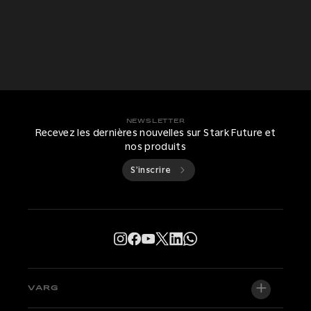
NEWSLETTER
Recevez les dernières nouvelles sur Stark Future et
nos produits
S’inscrire
VARG