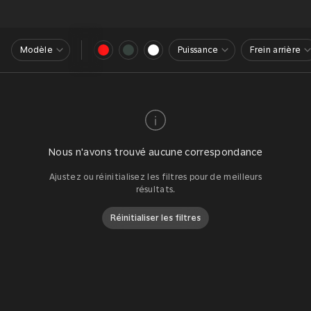
Modèle
Puissance
Frein arrière
Nous n'avons trouvé aucune correspondance
Ajustez ou réinitialisez les filtres pour de meilleurs
résultats.
Réinitialiser les filtres