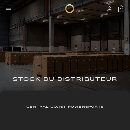
STOCK DU DISTRIBUTEUR
CENTRAL COAST POWERSPORTS