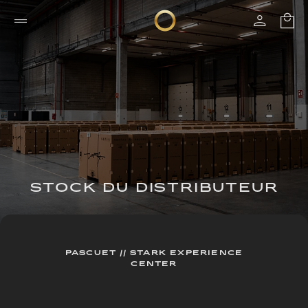
STOCK DU DISTRIBUTEUR
PASCUET // STARK EXPERIENCE
CENTER