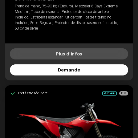
Freno de mano, 75-90 kg (Enduro), Metzeler 6 Days Extreme
Medium, Tubo de espuma, Protector de disco delantero
incluido, Estriberas estándar, Kit de tornillos de titanio no
incluido, Selle Regular, Protector de disco trasero no incluido,
60 cv de série
Plus d'infos
Demande
Prêt à être récupéré
EX