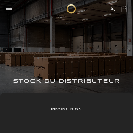
STOCK DU DISTRIBUTEUR
PROPULSION