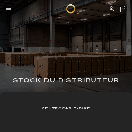
STOCK DU DISTRIBUTEUR
CENTROCAR E-BIKE