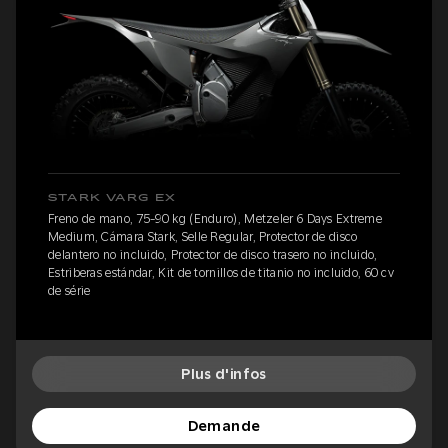
STARK VARG EX
Freno de mano, 75-90 kg (Enduro), Metzeler 6 Days Extreme
Medium, Cámara Stark, Selle Regular, Protector de disco
delantero no incluido, Protector de disco trasero no incluido,
Estriberas estándar, Kit de tornillos de titanio no incluido, 60 cv
de série
Plus d'infos
Demande