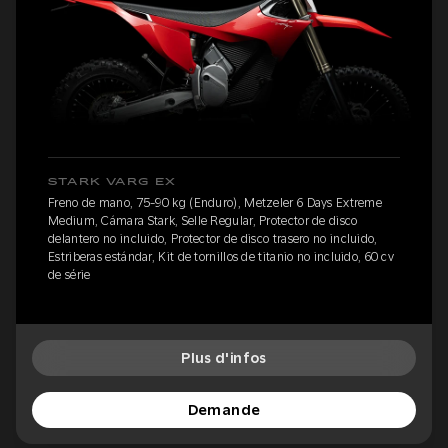
STARK VARG EX
Freno de mano, 75-90 kg (Enduro), Metzeler 6 Days Extreme
Medium, Cámara Stark, Selle Regular, Protector de disco
delantero no incluido, Protector de disco trasero no incluido,
Estriberas estándar, Kit de tornillos de titanio no incluido, 60 cv
de série
Plus d'infos
Demande