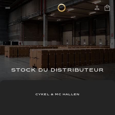
STOCK DU DISTRIBUTEUR
CYKEL & MC HALLEN