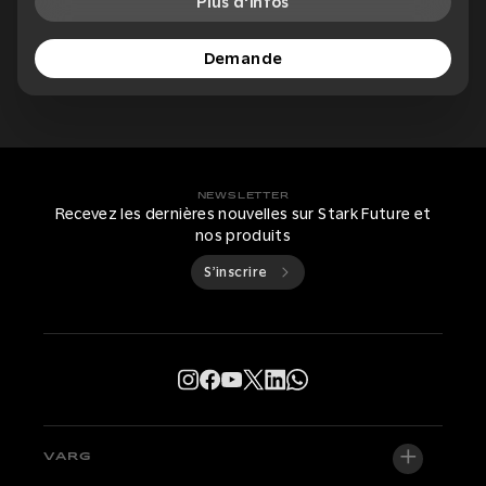
Plus d'infos
Demande
NEWSLETTER
Recevez les dernières nouvelles sur Stark Future et
nos produits
S’inscrire
VARG