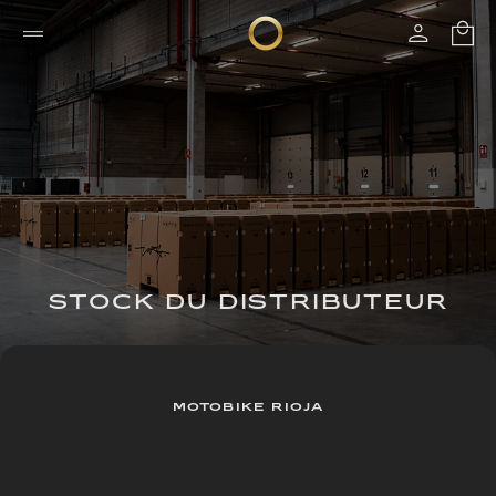
STOCK DU DISTRIBUTEUR
MOTOBIKE RIOJA