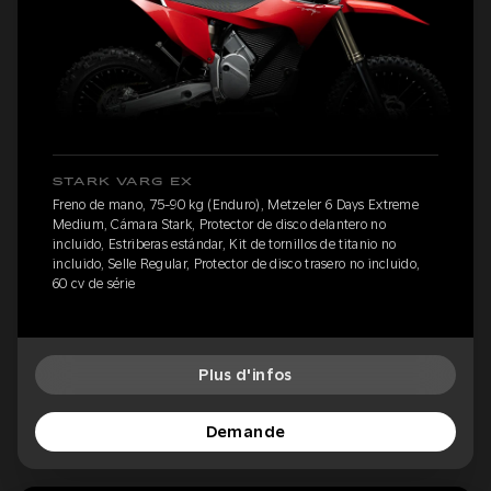
STARK VARG EX
Freno de mano, 75-90 kg (Enduro), Metzeler 6 Days Extreme
Medium, Cámara Stark, Protector de disco delantero no
incluido, Estriberas estándar, Kit de tornillos de titanio no
incluido, Selle Regular, Protector de disco trasero no incluido,
60 cv de série
Plus d'infos
Demande