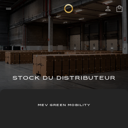
STOCK DU DISTRIBUTEUR
MEV GREEN MOBILITY