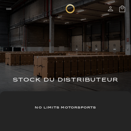
STOCK DU DISTRIBUTEUR
NO LIMITS MOTORSPORTS