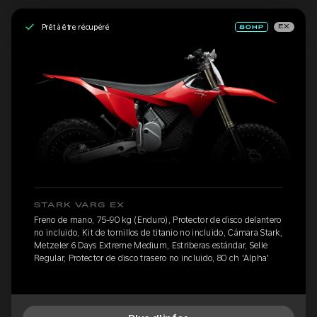
Prêt à être récupéré
EX
STARK VARG EX
Freno de mano, 75-90 kg (Enduro), Protector de disco delantero
no incluido, Kit de tornillos de titanio no incluido, Cámara Stark,
Metzeler 6 Days Extreme Medium, Estriberas estándar, Selle
Regular, Protector de disco trasero no incluido, 80 ch 'Alpha'