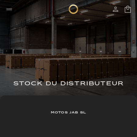
STOCK DU DISTRIBUTEUR
MOTOS JAB SL