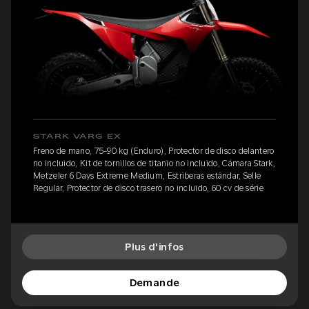
STARK VARG EX
Freno de mano, 75-90 kg (Enduro), Protector de disco delantero
no incluido, Kit de tornillos de titanio no incluido, Cámara Stark,
Metzeler 6 Days Extreme Medium, Estriberas estándar, Selle
Regular, Protector de disco trasero no incluido, 60 cv de série
Plus d'infos
Demande