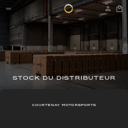
STOCK DU DISTRIBUTEUR
COURTENAY MOTORSPORTS