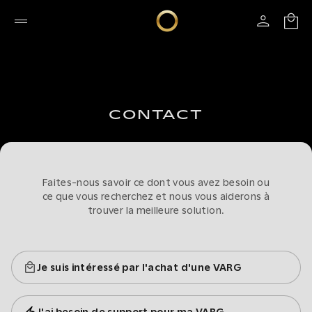
CONTACT
Faites-nous savoir ce dont vous avez besoin ou
ce que vous recherchez et nous vous aiderons à
trouver la meilleure solution.
Je suis intéressé par l'achat d'une VARG