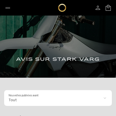
AVIS SUR STARK VARG
Nouvelles publiées avant
Tout