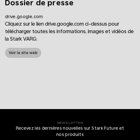
Dossier de presse
drive.google.com
Cliquez sur le lien drive.google.com ci-dessus pour
télécharger toutes les informations, images et vidéos de
la Stark VARG.
Voir le site web
NEWSLETTER
Recevez les dernières nouvelles sur Stark Future et
nos produits