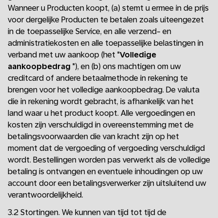
Wanneer u Producten koopt, (a) stemt u ermee in de prijs
voor dergelijke Producten te betalen zoals uiteengezet
in de toepasselijke Service, en alle verzend- en
administratiekosten en alle toepasselijke belastingen in
verband met uw aankoop (het "
Volledige
aankoopbedrag
"), en (b) ons machtigen om uw
creditcard of andere betaalmethode in rekening te
brengen voor het volledige aankoopbedrag. De valuta
die in rekening wordt gebracht, is afhankelijk van het
land waar u het product koopt. Alle vergoedingen en
kosten zijn verschuldigd in overeenstemming met de
betalingsvoorwaarden die van kracht zijn op het
moment dat de vergoeding of vergoeding verschuldigd
wordt. Bestellingen worden pas verwerkt als de volledige
betaling is ontvangen en eventuele inhoudingen op uw
account door een betalingsverwerker zijn uitsluitend uw
verantwoordelijkheid.
3.2 Stortingen. We kunnen van tijd tot tijd de