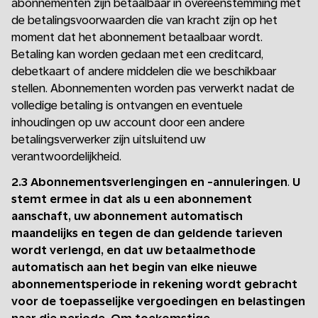
abonnementen zijn betaalbaar in overeenstemming met
de betalingsvoorwaarden die van kracht zijn op het
moment dat het abonnement betaalbaar wordt.
Betaling kan worden gedaan met een creditcard,
debetkaart of andere middelen die we beschikbaar
stellen. Abonnementen worden pas verwerkt nadat de
volledige betaling is ontvangen en eventuele
inhoudingen op uw account door een andere
betalingsverwerker zijn uitsluitend uw
verantwoordelijkheid.
2.3 Abonnementsverlengingen en -annuleringen
.
U
stemt ermee in dat als u een abonnement
aanschaft, uw abonnement automatisch
maandelijks en tegen de dan geldende tarieven
wordt verlengd, en dat uw betaalmethode
automatisch aan het begin van elke nieuwe
abonnementsperiode in rekening wordt gebracht
voor de toepasselijke vergoedingen en belastingen