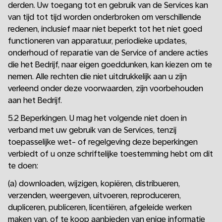
derden. Uw toegang tot en gebruik van de Services kan
van tijd tot tijd worden onderbroken om verschillende
redenen, inclusief maar niet beperkt tot het niet goed
functioneren van apparatuur, periodieke updates,
onderhoud of reparatie van de Service of andere acties
die het Bedrijf, naar eigen goeddunken, kan kiezen om te
nemen. Alle rechten die niet uitdrukkelijk aan u zijn
verleend onder deze voorwaarden, zijn voorbehouden
aan het Bedrijf.
5.2 Beperkingen. U mag het volgende niet doen in
verband met uw gebruik van de Services, tenzij
toepasselijke wet- of regelgeving deze beperkingen
verbiedt of u onze schriftelijke toestemming hebt om dit
te doen:
(a) downloaden, wijzigen, kopiëren, distribueren,
verzenden, weergeven, uitvoeren, reproduceren,
dupliceren, publiceren, licentiëren, afgeleide werken
maken van, of te koop aanbieden van enige informatie