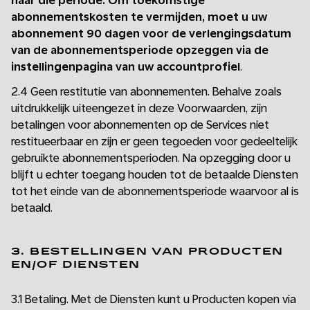
naar die periode. Om toekomstige
abonnementskosten te vermijden, moet u uw
abonnement 90 dagen voor de verlengingsdatum
van de abonnementsperiode opzeggen via de
instellingenpagina van uw accountprofiel
.
2.4 Geen restitutie van abonnementen. Behalve zoals
uitdrukkelijk uiteengezet in deze Voorwaarden, zijn
betalingen voor abonnementen op de Services niet
restitueerbaar en zijn er geen tegoeden voor gedeeltelijk
gebruikte abonnementsperioden. Na opzegging door u
blijft u echter toegang houden tot de betaalde Diensten
tot het einde van de abonnementsperiode waarvoor al is
betaald.
3. BESTELLINGEN VAN PRODUCTEN
EN/OF DIENSTEN
3.1 Betaling. Met de Diensten kunt u Producten kopen via