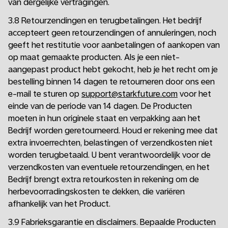
van dergelijke vertragingen.
3.8 Retourzendingen en terugbetalingen. Het bedrijf
accepteert geen retourzendingen of annuleringen, noch
geeft het restitutie voor aanbetalingen of aankopen van
op maat gemaakte producten. Als je een niet-
aangepast product hebt gekocht, heb je het recht om je
bestelling binnen 14 dagen te retourneren door ons een
e-mail te sturen op
support@starkfuture.com
voor het
einde van de periode van 14 dagen. De Producten
moeten in hun originele staat en verpakking aan het
Bedrijf worden geretourneerd. Houd er rekening mee dat
extra invoerrechten, belastingen of verzendkosten niet
worden terugbetaald. U bent verantwoordelijk voor de
verzendkosten van eventuele retourzendingen, en het
Bedrijf brengt extra retourkosten in rekening om de
herbevoorradingskosten te dekken, die variëren
afhankelijk van het Product.
3.9 Fabrieksgarantie en disclaimers. Bepaalde Producten