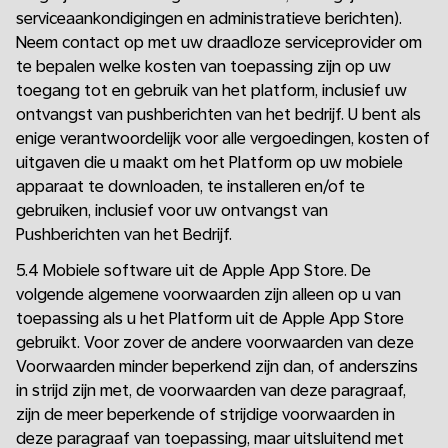
serviceaankondigingen en administratieve berichten).
Neem contact op met uw draadloze serviceprovider om
te bepalen welke kosten van toepassing zijn op uw
toegang tot en gebruik van het platform, inclusief uw
ontvangst van pushberichten van het bedrijf. U bent als
enige verantwoordelijk voor alle vergoedingen, kosten of
uitgaven die u maakt om het Platform op uw mobiele
apparaat te downloaden, te installeren en/of te
gebruiken, inclusief voor uw ontvangst van
Pushberichten van het Bedrijf.
5.4 Mobiele software uit de Apple App Store. De
volgende algemene voorwaarden zijn alleen op u van
toepassing als u het Platform uit de Apple App Store
gebruikt. Voor zover de andere voorwaarden van deze
Voorwaarden minder beperkend zijn dan, of anderszins
in strijd zijn met, de voorwaarden van deze paragraaf,
zijn de meer beperkende of strijdige voorwaarden in
deze paragraaf van toepassing, maar uitsluitend met