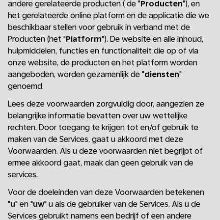
andere gerelateerde producten ( de "
Producten
"), en
het gerelateerde online platform en de applicatie die we
beschikbaar stellen voor gebruik in verband met de
Producten (het "
Platform
"). De website en alle inhoud,
hulpmiddelen, functies en functionaliteit die op of via
onze website, de producten en het platform worden
aangeboden, worden gezamenlijk de "
diensten
"
genoemd.
Lees deze voorwaarden zorgvuldig door, aangezien ze
belangrijke informatie bevatten over uw wettelijke
rechten. Door toegang te krijgen tot en/of gebruik te
maken van de Services, gaat u akkoord met deze
Voorwaarden. Als u deze voorwaarden niet begrijpt of
ermee akkoord gaat, maak dan geen gebruik van de
services.
Voor de doeleinden van deze Voorwaarden betekenen
"
u
" en "
uw
" u als de gebruiker van de Services. Als u de
Services gebruikt namens een bedrijf of een andere