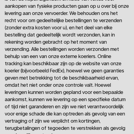
aankopen van fysieke producten gaan op u over bij onze
levering aan onze vervoerder. We behouden ons het
recht voor om gedeeltelijke bestellingen te verzenden
(zonder extra kosten voor u), en het deel van elke
bestelling dat gedeeltelijk wordt verzonden, kan in
rekening worden gebracht op het moment van
verzending. Alle bestellingen worden verzonden met
behulp van een van onze externe koeriers. Online
tracking kan beschikbaar zijn op de website van onze
koerier (bijvoorbeeld FedEx), hoewel we geen garanties
geven met betrekking tot de beschikbaarheid ervan,
omdat het niet onder onze controle valt. Hoewel
leveringen kunnen worden gepland voor een bepaalde
aankomst, kunnen we levering op een specifieke datum
of tijd niet garanderen en zijn we niet verantwoordelijk
voor enige schade die kan optreden als gevolg van een
vertraging of zijn we verplicht om kortingen,
terugbetalingen of tegoeden te verstrekken als gevolg