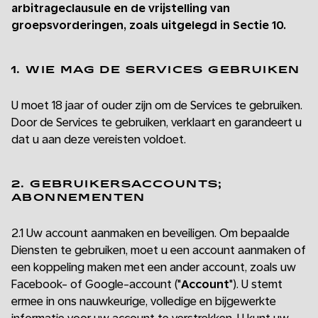
arbitrageclausule en de vrijstelling van
groepsvorderingen, zoals uitgelegd in Sectie 10.
1. WIE MAG DE SERVICES GEBRUIKEN
U moet 18 jaar of ouder zijn om de Services te gebruiken.
Door de Services te gebruiken, verklaart en garandeert u
dat u aan deze vereisten voldoet.
2. GEBRUIKERSACCOUNTS;
ABONNEMENTEN
2.1 Uw account aanmaken en beveiligen. Om bepaalde
Diensten te gebruiken, moet u een account aanmaken of
een koppeling maken met een ander account, zoals uw
Facebook- of Google-account ("
Account
"). U stemt
ermee in ons nauwkeurige, volledige en bijgewerkte