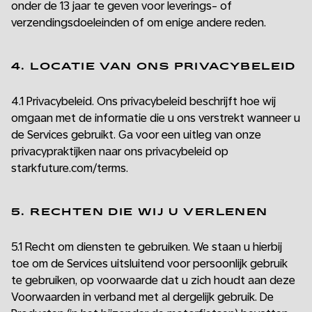
onder de 13 jaar te geven voor leverings- of
verzendingsdoeleinden of om enige andere reden.
4. LOCATIE VAN ONS PRIVACYBELEID
4.1 Privacybeleid. Ons privacybeleid beschrijft hoe wij
omgaan met de informatie die u ons verstrekt wanneer u
de Services gebruikt. Ga voor een uitleg van onze
privacypraktijken naar ons privacybeleid op
starkfuture.com/terms.
5. RECHTEN DIE WIJ U VERLENEN
5.1 Recht om diensten te gebruiken. We staan u hierbij
toe om de Services uitsluitend voor persoonlijk gebruik
te gebruiken, op voorwaarde dat u zich houdt aan deze
Voorwaarden in verband met al dergelijk gebruik. De