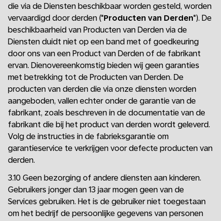
die via de Diensten beschikbaar worden gesteld, worden
vervaardigd door derden ("
Producten van Derden
"). De
beschikbaarheid van Producten van Derden via de
Diensten duidt niet op een band met of goedkeuring
door ons van een Product van Derden of de fabrikant
ervan. Dienovereenkomstig bieden wij geen garanties
met betrekking tot de Producten van Derden. De
producten van derden die via onze diensten worden
aangeboden, vallen echter onder de garantie van de
fabrikant, zoals beschreven in de documentatie van de
fabrikant die bij het product van derden wordt geleverd.
Volg de instructies in de fabrieksgarantie om
garantieservice te verkrijgen voor defecte producten van
derden.
3.10 Geen bezorging of andere diensten aan kinderen.
Gebruikers jonger dan 13 jaar mogen geen van de
Services gebruiken. Het is de gebruiker niet toegestaan
om het bedrijf de persoonlijke gegevens van personen