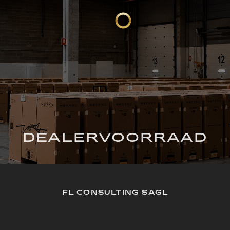
DEALERVOORRAAD
FL CONSULTING SAGL