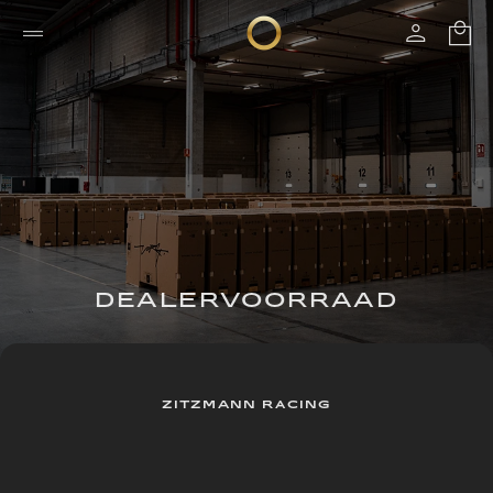
DEALERVOORRAAD
ZITZMANN RACING