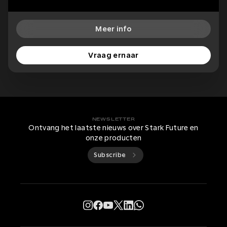
Meer info
Vraag ernaar
NEWSLETTER
Ontvang het laatste nieuws over Stark Future en
onze producten
Subscribe