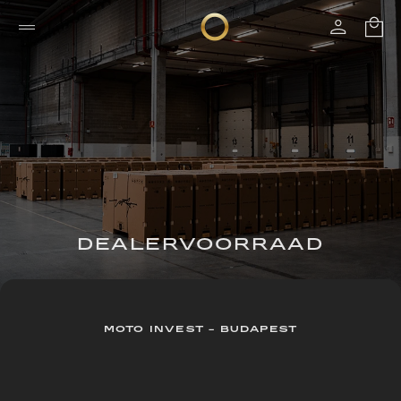
DEALERVOORRAAD
MOTO INVEST - BUDAPEST