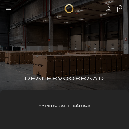
DEALERVOORRAAD
HYPERCRAFT IBÉRICA