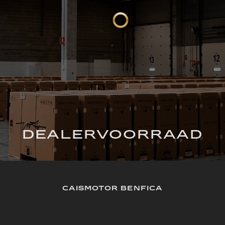
DEALERVOORRAAD
CAISMOTOR BENFICA