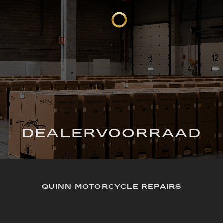
DEALERVOORRAAD
QUINN MOTORCYCLE REPAIRS