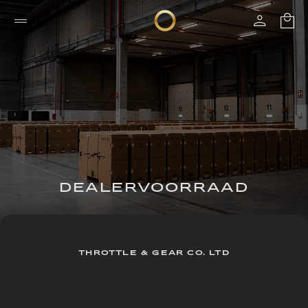
DEALERVOORRAAD
THROTTLE & GEAR CO. LTD