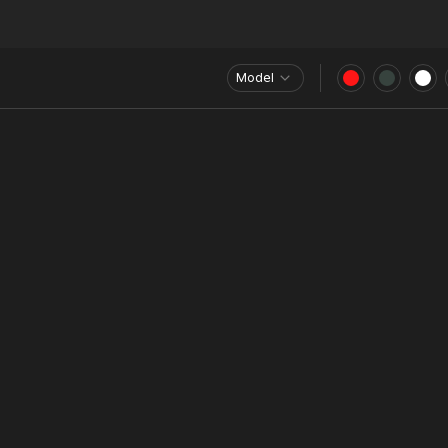
Model