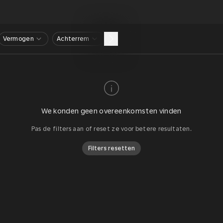
Vermogen
Achterrem
We konden geen overeenkomsten vinden
Pas de filters aan of reset ze voor betere resultaten.
Filters resetten