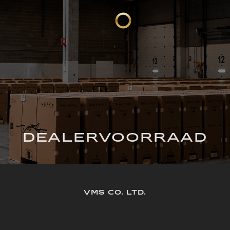
DEALERVOORRAAD
VMS CO. LTD.