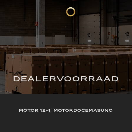
DEALERVOORRAAD
MOTOR 12+1. MOTORDOCEMASUNO