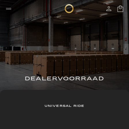
DEALERVOORRAAD
UNIVERSAL RIDE