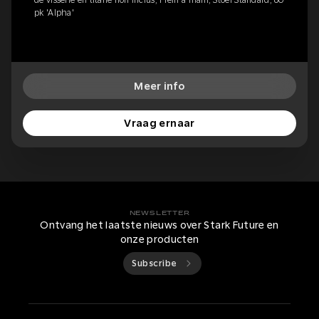
pk 'Alpha'
Meer info
Vraag ernaar
NEWSLETTER
Ontvang het laatste nieuws over Stark Future en
onze producten
Subscribe