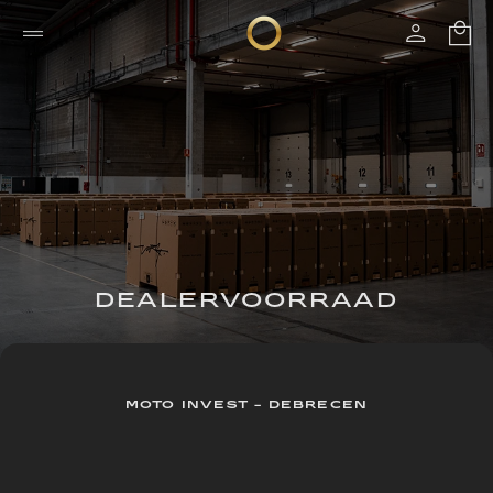
DEALERVOORRAAD
MOTO INVEST - DEBRECEN