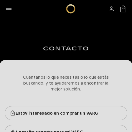
CONTACTO
Cuéntanos lo que necesitas o lo que estás
buscando, y te ayudaremos a encontrar la
mejor solución.
Estoy interesado en comprar un VARG