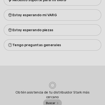
Necesito soporte para mi VARG
Estoy esperando mi VARG
Estoy esperando piezas
Tengo preguntas generales
Obtén asistencia de tu distribuidor Stark más
cercano
Buscar