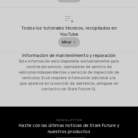
Todos los tutoriales técnicos, recopilados en
YouTube
Mirar
Información de mantenimiento y reparación
Esta información está disponible exclusivamente para
centros de servicio, operadores de servicio de
vehículos independientes y servicios de inspección de
vehículos. Si se requiere información adicional a la
que aparece en la sección de asistencia, póngase en
contacto con Stark Future SL.
NEWSLETTER
Hazte con las últimas noticias de Stark Future y
nuestros productos