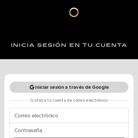
INICIA SESIÓN EN TU CUENTA
Iniciar sesión a través de Google
O utiliza tu cuenta de correo electrónico
Correo electrónico
Contraseña