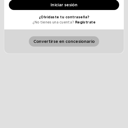
Iniciar sesión
¿Olvidaste tu contraseña?
¿No tienes una cuenta?
Regístrate
Convertirse en concesionario