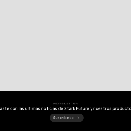
NEWSLETTER
azte con las últimas noticias de Stark Future y nuestros product
Suscríbete