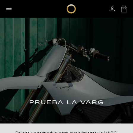
PRUEBA LA VARG