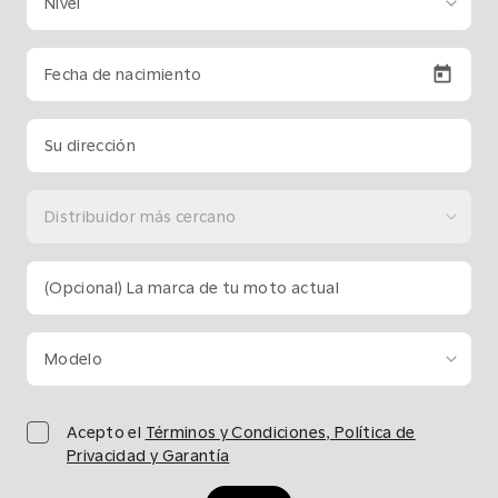
Nivel
Fecha de nacimiento
Su dirección
Distribuidor más cercano
(Opcional) La marca de tu moto actual
Modelo
Acepto el
Términos y Condiciones, Política de
Privacidad y Garantía