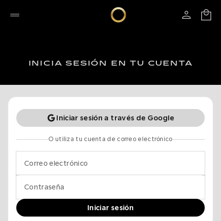
INICIA SESIÓN EN TU CUENTA
Iniciar sesión a través de Google
O utiliza tu cuenta de correo electrónico
Correo electrónico
Contraseña
Iniciar sesión