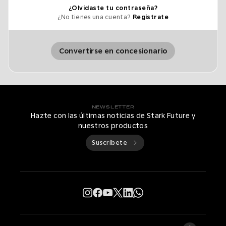
¿Olvidaste tu contraseña?
¿No tienes una cuenta?
Regístrate
Convertirse en concesionario
NEWSLETTER
Hazte con las últimas noticias de Stark Future y
nuestros productos
Suscríbete