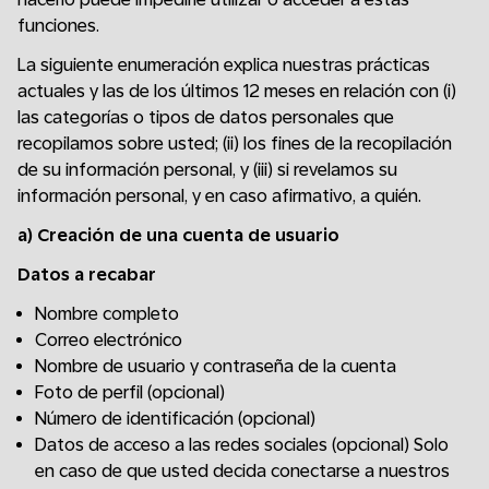
funciones.
La siguiente enumeración explica nuestras prácticas
actuales y las de los últimos 12 meses en relación con (i)
las categorías o tipos de datos personales que
recopilamos sobre usted; (ii) los fines de la recopilación
de su información personal, y (iii) si revelamos su
información personal, y en caso afirmativo, a quién.
a)
Creación de una cuenta de usuario
Datos a recabar
Nombre completo
Correo electrónico
Nombre de usuario y contraseña de la cuenta
Foto de perfil (opcional)
Número de identificación (opcional)
Datos de acceso a las redes sociales (opcional) Solo
en caso de que usted decida conectarse a nuestros