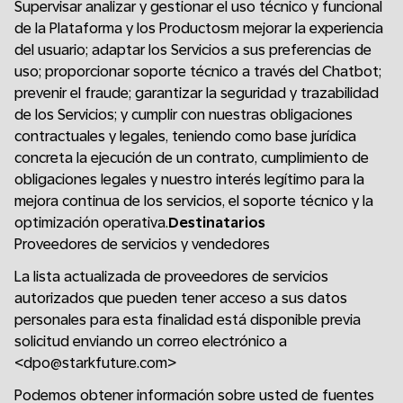
Supervisar analizar y gestionar el uso técnico y funcional
de la Plataforma y los Productosm mejorar la experiencia
del usuario; adaptar los Servicios a sus preferencias de
uso; proporcionar soporte técnico a través del Chatbot;
prevenir el fraude; garantizar la seguridad y trazabilidad
de los Servicios; y cumplir con nuestras obligaciones
contractuales y legales, teniendo como base jurídica
concreta la ejecución de un contrato, cumplimiento de
obligaciones legales y nuestro interés legítimo para la
mejora continua de los servicios, el soporte técnico y la
optimización operativa.
Destinatarios
Proveedores de servicios y vendedores
La lista actualizada de proveedores de servicios
autorizados que pueden tener acceso a sus datos
personales para esta finalidad está disponible previa
solicitud enviando un correo electrónico a
<dpo@starkfuture.com>
Podemos obtener información sobre usted de fuentes