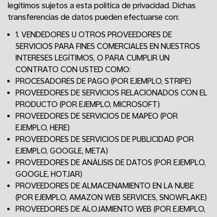
legítimos sujetos a esta política de privacidad. Dichas
transferencias de datos pueden efectuarse con:
1. VENDEDORES U OTROS PROVEEDORES DE
SERVICIOS PARA FINES COMERCIALES EN NUESTROS
INTERESES LEGÍTIMOS, O PARA CUMPLIR UN
CONTRATO CON USTED COMO:
PROCESADORES DE PAGO (POR EJEMPLO, STRIPE)
PROVEEDORES DE SERVICIOS RELACIONADOS CON EL
PRODUCTO (POR EJEMPLO, MICROSOFT)
PROVEEDORES DE SERVICIOS DE MAPEO (POR
EJEMPLO, HERE)
PROVEEDORES DE SERVICIOS DE PUBLICIDAD (POR
EJEMPLO, GOOGLE, META)
PROVEEDORES DE ANÁLISIS DE DATOS (POR EJEMPLO,
GOOGLE, HOTJAR)
PROVEEDORES DE ALMACENAMIENTO EN LA NUBE
(POR EJEMPLO, AMAZON WEB SERVICES, SNOWFLAKE)
PROVEEDORES DE ALOJAMIENTO WEB (POR EJEMPLO,