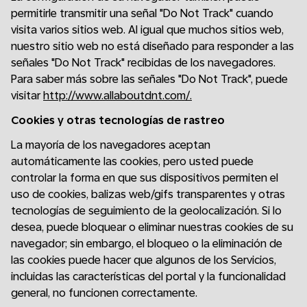
permitirle transmitir una señal "Do Not Track" cuando
visita varios sitios web. Al igual que muchos sitios web,
nuestro sitio web no está diseñado para responder a las
señales "Do Not Track" recibidas de los navegadores.
Para saber más sobre las señales "Do Not Track", puede
visitar
http://www.allaboutdnt.com/.
Cookies y otras tecnologías de rastreo
La mayoría de los navegadores aceptan
automáticamente las cookies, pero usted puede
controlar la forma en que sus dispositivos permiten el
uso de cookies, balizas web/gifs transparentes y otras
tecnologías de seguimiento de la geolocalización. Si lo
desea, puede bloquear o eliminar nuestras cookies de su
navegador; sin embargo, el bloqueo o la eliminación de
las cookies puede hacer que algunos de los Servicios,
incluidas las características del portal y la funcionalidad
general, no funcionen correctamente.