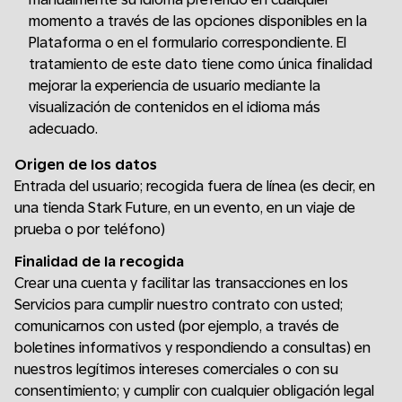
momento a través de las opciones disponibles en la
Plataforma o en el formulario correspondiente. El
tratamiento de este dato tiene como única finalidad
mejorar la experiencia de usuario mediante la
visualización de contenidos en el idioma más
adecuado.
Origen de los datos
Entrada del usuario; recogida fuera de línea (es decir, en
una tienda Stark Future, en un evento, en un viaje de
prueba o por teléfono)
Finalidad de la recogida
Crear una cuenta y facilitar las transacciones en los
Servicios para cumplir nuestro contrato con usted;
comunicarnos con usted (por ejemplo, a través de
boletines informativos y respondiendo a consultas) en
nuestros legítimos intereses comerciales o con su
consentimiento; y cumplir con cualquier obligación legal