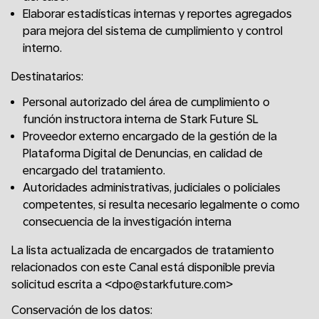
Elaborar estadísticas internas y reportes agregados
para mejora del sistema de cumplimiento y control
interno.
Destinatarios:
Personal autorizado del área de cumplimiento o
función instructora interna de Stark Future SL
Proveedor externo encargado de la gestión de la
Plataforma Digital de Denuncias, en calidad de
encargado del tratamiento.
Autoridades administrativas, judiciales o policiales
competentes, si resulta necesario legalmente o como
consecuencia de la investigación interna
La lista actualizada de encargados de tratamiento
relacionados con este Canal está disponible previa
solicitud escrita a <dpo@starkfuture.com>
Conservación de los datos: