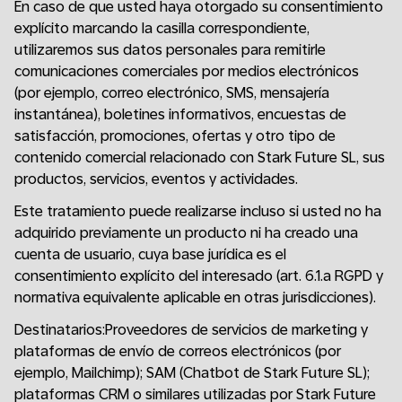
En caso de que usted haya otorgado su consentimiento
explícito marcando la casilla correspondiente,
utilizaremos sus datos personales para remitirle
comunicaciones comerciales por medios electrónicos
(por ejemplo, correo electrónico, SMS, mensajería
instantánea), boletines informativos, encuestas de
satisfacción, promociones, ofertas y otro tipo de
contenido comercial relacionado con Stark Future SL, sus
productos, servicios, eventos y actividades.
Este tratamiento puede realizarse incluso si usted no ha
adquirido previamente un producto ni ha creado una
cuenta de usuario, cuya base jurídica es el
consentimiento explícito del interesado (art. 6.1.a RGPD y
normativa equivalente aplicable en otras jurisdicciones).
Destinatarios:Proveedores de servicios de marketing y
plataformas de envío de correos electrónicos (por
ejemplo, Mailchimp); SAM (Chatbot de Stark Future SL);
plataformas CRM o similares utilizadas por Stark Future