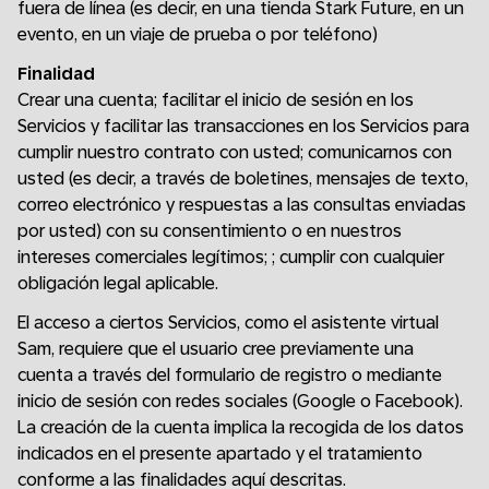
fuera de línea (es decir, en una tienda Stark Future, en un
evento, en un viaje de prueba o por teléfono)
Finalidad
Crear una cuenta; facilitar el inicio de sesión en los
Servicios y facilitar las transacciones en los Servicios para
cumplir nuestro contrato con usted; comunicarnos con
usted (es decir, a través de boletines, mensajes de texto,
correo electrónico y respuestas a las consultas enviadas
por usted) con su consentimiento o en nuestros
intereses comerciales legítimos; ; cumplir con cualquier
obligación legal aplicable.
El acceso a ciertos Servicios, como el asistente virtual
Sam, requiere que el usuario cree previamente una
cuenta a través del formulario de registro o mediante
inicio de sesión con redes sociales (Google o Facebook).
La creación de la cuenta implica la recogida de los datos
indicados en el presente apartado y el tratamiento
conforme a las finalidades aquí descritas.