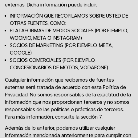
externas. Dicha información puede incluir:
INFORMACIÓN QUE RECOPILAMOS SOBRE USTED DE
OTRAS FUENTES, COMO:
PLATAFORMAS DE MEDIOS SOCIALES (POR EJEMPLO,
WOOMIO, META O INSTAGRAM)
SOCIOS DE MARKETING (POR EJEMPLO, META,
GOOGLE)
SOCIOS COMERCIALES (POR EJEMPLO,
CONCESIONARIOS DE MOTOS, VODAFONE)
Cualquier información que recibamos de fuentes
externas será tratada de acuerdo con esta Política de
Privacidad. No somos responsables de la exactitud de la
información que nos proporcionan terceros y no somos
responsables de las políticas o prácticas de terceros.
Para más información, consulte la sección 7.
Además de lo anterior, podemos utilizar cualquier
información mencionada anteriormente para cumplir con