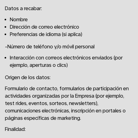
Datos a recabar:
Nombre
Dirección de correo electrónico
Preferencias de idioma (si aplica)
-Número de teléfono y/o móvil personal
Interacción con correos electrónicos enviados (por
ejemplo, aperturas o clics)
Origen de los datos:
Formulario de contacto, formularios de participación en
actividades organizadas por la Empresa (por ejemplo,
test rides, eventos, sorteos, newsletters),
comunicaciones electrónicas, inscripción en portales o
páginas específicas de marketing.
Finalidad: