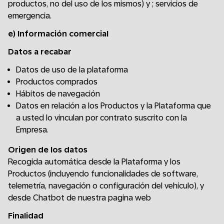
productos, no del uso de los mismos) y ; servicios de
emergencia.
e) Información comercial
Datos a recabar
Datos de uso de la plataforma
Productos comprados
Hábitos de navegación
Datos en relación a los Productos y la Plataforma que
a usted lo vinculan por contrato suscrito con la
Empresa.
Origen de los datos
Recogida automática desde la Plataforma y los
Productos (incluyendo funcionalidades de software,
telemetría, navegación o configuración del vehículo), y
desde Chatbot de nuestra pagina web
Finalidad