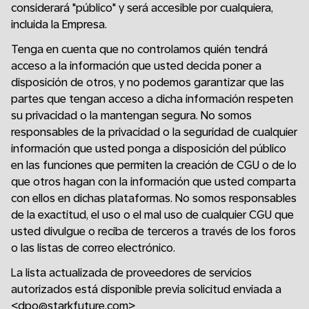
considerará "público" y será accesible por cualquiera,
incluida la Empresa.
Tenga en cuenta que no controlamos quién tendrá
acceso a la información que usted decida poner a
disposición de otros, y no podemos garantizar que las
partes que tengan acceso a dicha información respeten
su privacidad o la mantengan segura. No somos
responsables de la privacidad o la seguridad de cualquier
información que usted ponga a disposición del público
en las funciones que permiten la creación de CGU o de lo
que otros hagan con la información que usted comparta
con ellos en dichas plataformas. No somos responsables
de la exactitud, el uso o el mal uso de cualquier CGU que
usted divulgue o reciba de terceros a través de los foros
o las listas de correo electrónico.
La lista actualizada de proveedores de servicios
autorizados está disponible previa solicitud enviada a
<dpo@starkfuture.com>