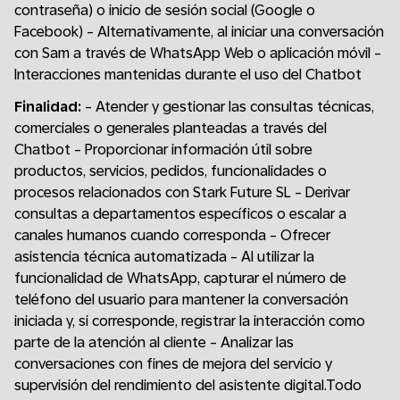
contraseña) o inicio de sesión social (Google o
Facebook) - Alternativamente, al iniciar una conversación
con Sam a través de WhatsApp Web o aplicación móvil -
Interacciones mantenidas durante el uso del Chatbot
Finalidad:
- Atender y gestionar las consultas técnicas,
comerciales o generales planteadas a través del
Chatbot - Proporcionar información útil sobre
productos, servicios, pedidos, funcionalidades o
procesos relacionados con Stark Future SL - Derivar
consultas a departamentos específicos o escalar a
canales humanos cuando corresponda - Ofrecer
asistencia técnica automatizada - Al utilizar la
funcionalidad de WhatsApp, capturar el número de
teléfono del usuario para mantener la conversación
iniciada y, si corresponde, registrar la interacción como
parte de la atención al cliente - Analizar las
conversaciones con fines de mejora del servicio y
supervisión del rendimiento del asistente digital.Todo