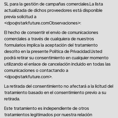
SL para la gestión de campañas comerciales.La lista
actualizada de dichos proveedores está disponible
previa solicitud a
<dpo@starkfuture.comObservaciones>:
El hecho de consentir el envío de comunicaciones
comerciales a través de cualquiera de nuestros
formularios implica la aceptación del tratamiento
descrito en la presente Política de Privacidad.Usted
podrá retirar su consentimiento en cualquier momento
utilizando el enlace de cancelación incluido en todas las
comunicaciones o contactando a
<dpo@starkfuture.com>.
La retirada del consentimiento no afectará a la licitud del
tratamiento basado en el consentimiento previo a su
retirada.
Este tratamiento es independiente de otros
tratamientos legitimados por nuestra relación