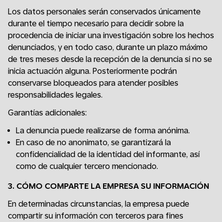
Los datos personales serán conservados únicamente
durante el tiempo necesario para decidir sobre la
procedencia de iniciar una investigación sobre los hechos
denunciados, y en todo caso, durante un plazo máximo
de tres meses desde la recepción de la denuncia si no se
inicia actuación alguna. Posteriormente podrán
conservarse bloqueados para atender posibles
responsabilidades legales.
Garantías adicionales:
La denuncia puede realizarse de forma anónima.
En caso de no anonimato, se garantizará la
confidencialidad de la identidad del informante, así
como de cualquier tercero mencionado.
3. CÓMO COMPARTE LA EMPRESA SU INFORMACIÓN
En determinadas circunstancias, la empresa puede
compartir su información con terceros para fines