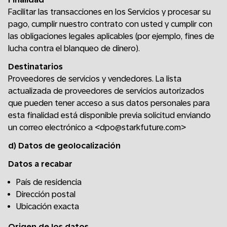
Facilitar las transacciones en los Servicios y procesar su
pago, cumplir nuestro contrato con usted y cumplir con
las obligaciones legales aplicables (por ejemplo, fines de
lucha contra el blanqueo de dinero).
Destinatarios
Proveedores de servicios y vendedores. La lista
actualizada de proveedores de servicios autorizados
que pueden tener acceso a sus datos personales para
esta finalidad está disponible previa solicitud enviando
un correo electrónico a <dpo@starkfuture.com>
d) Datos de geolocalización
Datos a recabar
País de residencia
Dirección postal
Ubicación exacta
Origen de los datos