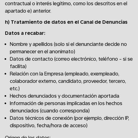
contractual o interés legítimo, como los descritos en el
apartado e) anterior.
h)
Tratamiento de datos en el Canal de Denuncias
Datos a recabar:
Nombre y apellidos (solo si el denunciante decide no
permanecer en el anonimato)
Datos de contacto (correo electrónico, teléfono - si se
facilita)
Relación con la Empresa (empleado, exempleado,
colaborador externo, candidato, proveedor, tercero,
etc.)
Hechos denunciados y documentación aportada
Información de personas implicadas en los hechos
denunciados (cuando corresponda)
Datos técnicos de conexión (por ejemplo, dirección IP,
dispositivo, fecha/hora de acceso)
Origen de los datos: