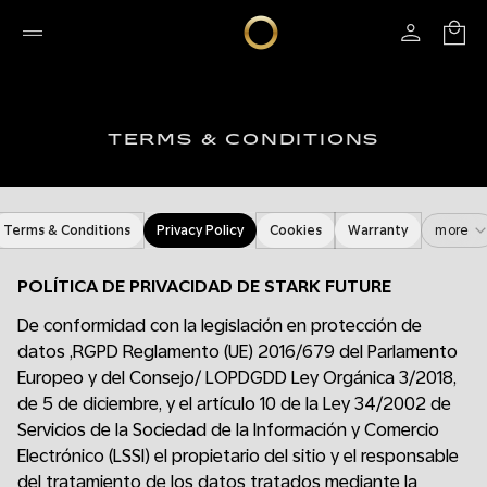
TERMS & CONDITIONS
Terms & Conditions
Privacy Policy
Cookies
Warranty
more
POLÍTICA DE PRIVACIDAD DE STARK FUTURE
De conformidad con la legislación en protección de
datos ,RGPD Reglamento (UE) 2016/679 del Parlamento
Europeo y del Consejo/ LOPDGDD Ley Orgánica 3/2018,
de 5 de diciembre, y el artículo 10 de la Ley 34/2002 de
Servicios de la Sociedad de la Información y Comercio
Electrónico (LSSI) el propietario del sitio y el responsable
del tratamiento de los datos tratados mediante la