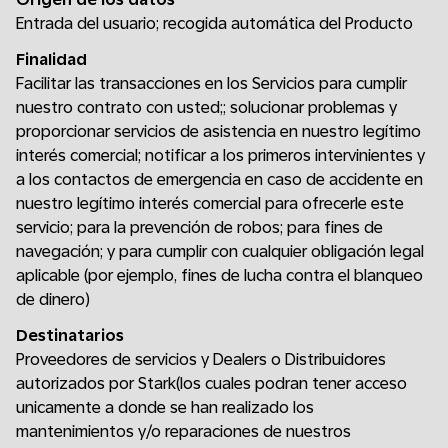
Entrada del usuario; recogida automática del Producto
Finalidad
Facilitar las transacciones en los Servicios para cumplir
nuestro contrato con usted;; solucionar problemas y
proporcionar servicios de asistencia en nuestro legítimo
interés comercial; notificar a los primeros intervinientes y
a los contactos de emergencia en caso de accidente en
nuestro legítimo interés comercial para ofrecerle este
servicio; para la prevención de robos; para fines de
navegación; y para cumplir con cualquier obligación legal
aplicable (por ejemplo, fines de lucha contra el blanqueo
de dinero)
Destinatarios
Proveedores de servicios y Dealers o Distribuidores
autorizados por Stark(los cuales podran tener acceso
unicamente a donde se han realizado los
mantenimientos y/o reparaciones de nuestros