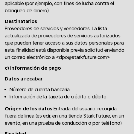
aplicable (por ejemplo, con fines de lucha contra el
blanqueo de dinero).
Destinatarios
Proveedores de servicios y vendedores. La lista
actualizada de proveedores de servicios autorizados
que pueden tener acceso a sus datos personales para
esta finalidad está disponible previa solicitud enviando
un correo electrónico a <dpo@starkfuture.com>
c) Información de pago
Datos a recabar
Número de cuenta bancaria
Información de la tarjeta de crédito o débito
Origen de los datos
Entrada del usuario; recogida
fuera de línea (es ecir, en una tienda Stark Future, en un
evento, en una prueba de conducción o por teléfono)
Finalidad