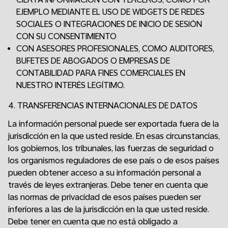
EJEMPLO MEDIANTE EL USO DE WIDGETS DE REDES
SOCIALES O INTEGRACIONES DE INICIO DE SESIÓN
CON SU CONSENTIMIENTO
CON ASESORES PROFESIONALES, COMO AUDITORES,
BUFETES DE ABOGADOS O EMPRESAS DE
CONTABILIDAD PARA FINES COMERCIALES EN
NUESTRO INTERÉS LEGÍTIMO.
4. TRANSFERENCIAS INTERNACIONALES DE DATOS
La información personal puede ser exportada fuera de la
jurisdicción en la que usted reside. En esas circunstancias,
los gobiernos, los tribunales, las fuerzas de seguridad o
los organismos reguladores de ese país o de esos países
pueden obtener acceso a su información personal a
través de leyes extranjeras. Debe tener en cuenta que
las normas de privacidad de esos países pueden ser
inferiores a las de la jurisdicción en la que usted reside.
Debe tener en cuenta que no está obligado a