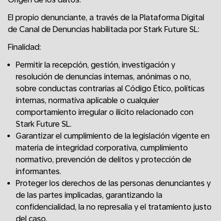
El propio denunciante, a través de la Plataforma Digital
de Canal de Denuncias habilitada por Stark Future SL:
Finalidad:
Permitir la recepción, gestión, investigación y
resolución de denuncias internas, anónimas o no,
sobre conductas contrarias al Código Ético, políticas
internas, normativa aplicable o cualquier
comportamiento irregular o ilícito relacionado con
Stark Future SL.
Garantizar el cumplimiento de la legislación vigente en
materia de integridad corporativa, cumplimiento
normativo, prevención de delitos y protección de
informantes.
Proteger los derechos de las personas denunciantes y
de las partes implicadas, garantizando la
confidencialidad, la no represalia y el tratamiento justo
del caso.