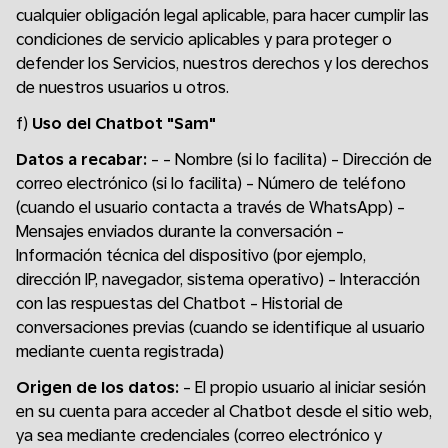
cualquier obligación legal aplicable, para hacer cumplir las
condiciones de servicio aplicables y para proteger o
defender los Servicios, nuestros derechos y los derechos
de nuestros usuarios u otros.
f)
Uso del Chatbot "Sam"
Datos a recabar:
- - Nombre (si lo facilita) - Dirección de
correo electrónico (si lo facilita) - Número de teléfono
(cuando el usuario contacta a través de WhatsApp) -
Mensajes enviados durante la conversación -
Información técnica del dispositivo (por ejemplo,
dirección IP, navegador, sistema operativo) - Interacción
con las respuestas del Chatbot - Historial de
conversaciones previas (cuando se identifique al usuario
mediante cuenta registrada)
Origen de los datos:
- El propio usuario al iniciar sesión
en su cuenta para acceder al Chatbot desde el sitio web,
ya sea mediante credenciales (correo electrónico y