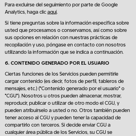
Para excluirse del seguimiento por parte de Google
Analytics, haga clic
aquí
.
Si tiene preguntas sobre la información específica sobre
usted que procesamos o conservamos, así como sobre
sus opciones en relación con nuestras prácticas de
recopilación y uso, póngase en contacto con nosotros
utilizando la información que se indica a continuación.
6. CONTENIDO GENERADO POR EL USUARIO
Ciertas funciones de los Servicios pueden permitirle
cargar contenido (es decir, fotos de perfil, tableros de
mensajes, etc.) ("Contenido generado por el usuario" o
"CGU"). Nosotros u otros pueden almacenar, mostrar,
reproducir, publicar o utilizar de otro modo el CGU, y
pueden atribuírselo a usted o no. Otros también pueden
tener acceso al CGU y pueden tener la capacidad de
compartirlo con terceros. Si decide enviar CGU a
cualquier área pública de los Servicios, su CGU se