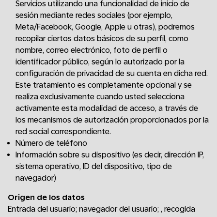
Servicios utilizando una funcionalidad de inicio de
sesión mediante redes sociales (por ejemplo,
Meta/Facebook, Google, Apple u otras), podremos
recopilar ciertos datos básicos de su perfil, como
nombre, correo electrónico, foto de perfil o
identificador público, según lo autorizado por la
configuración de privacidad de su cuenta en dicha red.
Este tratamiento es completamente opcional y se
realiza exclusivamente cuando usted selecciona
activamente esta modalidad de acceso, a través de
los mecanismos de autorización proporcionados por la
red social correspondiente.
Número de teléfono
Información sobre su dispositivo (es decir, dirección IP,
sistema operativo, ID del dispositivo, tipo de
navegador)
Origen de los datos
Entrada del usuario; navegador del usuario; , recogida