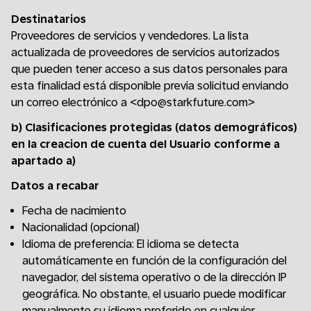
Destinatarios
Proveedores de servicios y vendedores. La lista
actualizada de proveedores de servicios autorizados
que pueden tener acceso a sus datos personales para
esta finalidad está disponible previa solicitud enviando
un correo electrónico a <dpo@starkfuture.com>
b) Clasificaciones protegidas (datos demográficos)
en la creacion de cuenta del Usuario conforme a
apartado a)
Datos a recabar
Fecha de nacimiento
Nacionalidad (opcional)
Idioma de preferencia: El idioma se detecta
automáticamente en función de la configuración del
navegador, del sistema operativo o de la dirección IP
geográfica. No obstante, el usuario puede modificar
manualmente su idioma preferido en cualquier