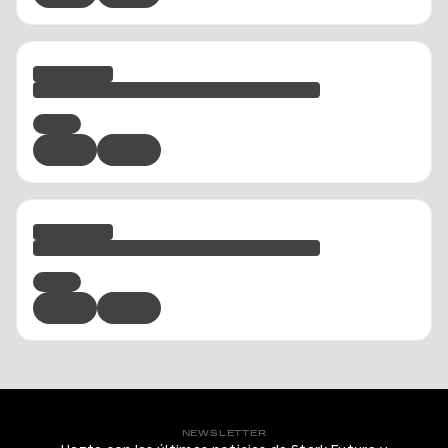
NEWSLETTER