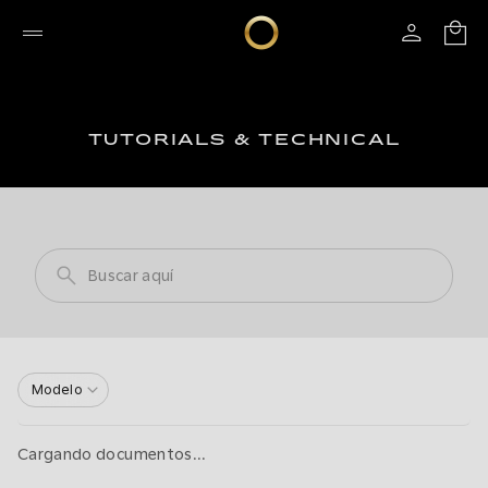
TUTORIALS & TECHNICAL
Modelo
Cargando documentos...