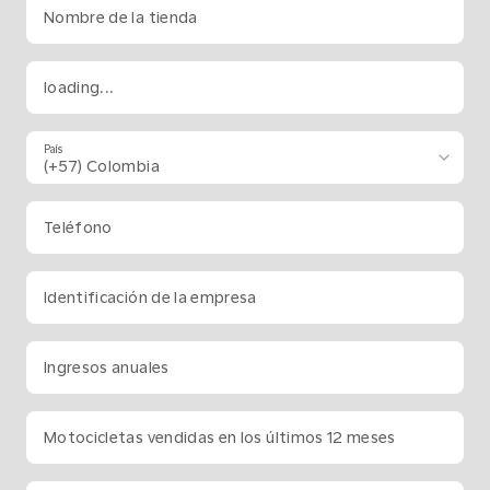
Nombre de la tienda
loading...
País
Teléfono
Identificación de la empresa
Ingresos anuales
Motocicletas vendidas en los últimos 12 meses