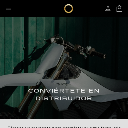
CONVIÉRTETE EN
DISTRIBUIDOR