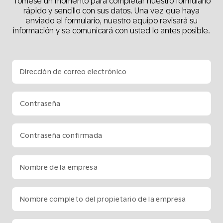
Tómese un momento para completar nuestro formulario
rápido y sencillo con sus datos. Una vez que haya
enviado el formulario, nuestro equipo revisará su
información y se comunicará con usted lo antes posible.
Dirección de correo electrónico
Contraseña
Contraseña confirmada
Nombre de la empresa
Nombre completo del propietario de la empresa