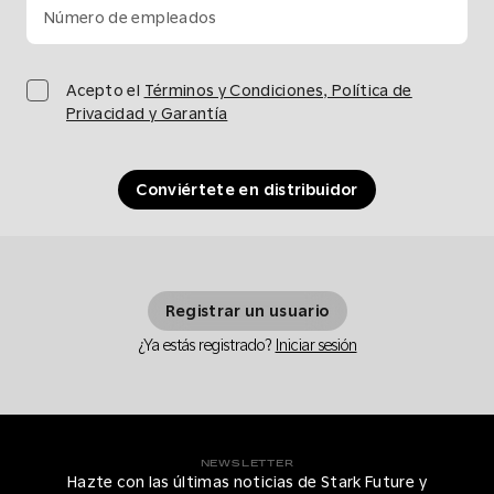
Número de empleados
Acepto el
Términos y Condiciones, Política de
Privacidad y Garantía
Conviértete en distribuidor
Registrar un usuario
¿Ya estás registrado?
Iniciar sesión
NEWSLETTER
Hazte con las últimas noticias de Stark Future y