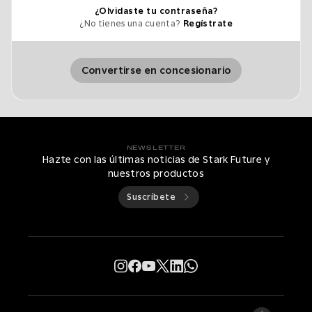
¿Olvidaste tu contraseña?
¿No tienes una cuenta?
Regístrate
Convertirse en concesionario
NEWSLETTER
Hazte con las últimas noticias de Stark Future y
nuestros productos
Suscríbete