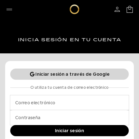
INICIA SESIÓN EN TU CUENTA
Iniciar sesión a través de Google
O utiliza tu cuenta de correo electrónico
Correo electrónico
Contraseña
Iniciar sesión