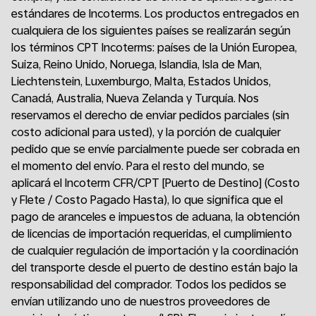
estándares de Incoterms. Los productos entregados en
cualquiera de los siguientes países se realizarán según
los términos CPT Incoterms: países de la Unión Europea,
Suiza, Reino Unido, Noruega, Islandia, Isla de Man,
Liechtenstein, Luxemburgo, Malta, Estados Unidos,
Canadá, Australia, Nueva Zelanda y Turquía. Nos
reservamos el derecho de enviar pedidos parciales (sin
costo adicional para usted), y la porción de cualquier
pedido que se envíe parcialmente puede ser cobrada en
el momento del envío. Para el resto del mundo, se
aplicará el Incoterm CFR/CPT [Puerto de Destino] (Costo
y Flete / Costo Pagado Hasta), lo que significa que el
pago de aranceles e impuestos de aduana, la obtención
de licencias de importación requeridas, el cumplimiento
de cualquier regulación de importación y la coordinación
del transporte desde el puerto de destino están bajo la
responsabilidad del comprador. Todos los pedidos se
envían utilizando uno de nuestros proveedores de