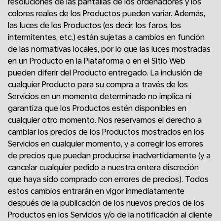
resoluciones de las pantallas de los ordenadores y los
colores reales de los Productos pueden variar. Además,
las luces de los Productos (es decir, los faros, los
intermitentes, etc.) están sujetas a cambios en función
de las normativas locales, por lo que las luces mostradas
en un Producto en la Plataforma o en el Sitio Web
pueden diferir del Producto entregado. La inclusión de
cualquier Producto para su compra a través de los
Servicios en un momento determinado no implica ni
garantiza que los Productos estén disponibles en
cualquier otro momento. Nos reservamos el derecho a
cambiar los precios de los Productos mostrados en los
Servicios en cualquier momento, y a corregir los errores
de precios que puedan producirse inadvertidamente (y a
cancelar cualquier pedido a nuestra entera discreción
que haya sido comprado con errores de precios). Todos
estos cambios entrarán en vigor inmediatamente
después de la publicación de los nuevos precios de los
Productos en los Servicios y/o de la notificación al cliente