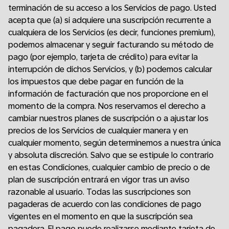
terminación de su acceso a los Servicios de pago. Usted
acepta que (a) si adquiere una suscripción recurrente a
cualquiera de los Servicios (es decir, funciones premium),
podemos almacenar y seguir facturando su método de
pago (por ejemplo, tarjeta de crédito) para evitar la
interrupción de dichos Servicios, y (b) podemos calcular
los impuestos que debe pagar en función de la
información de facturación que nos proporcione en el
momento de la compra. Nos reservamos el derecho a
cambiar nuestros planes de suscripción o a ajustar los
precios de los Servicios de cualquier manera y en
cualquier momento, según determinemos a nuestra única
y absoluta discreción. Salvo que se estipule lo contrario
en estas Condiciones, cualquier cambio de precio o de
plan de suscripción entrará en vigor tras un aviso
razonable al usuario. Todas las suscripciones son
pagaderas de acuerdo con las condiciones de pago
vigentes en el momento en que la suscripción sea
pagadera. El pago puede realizarse mediante tarjeta de