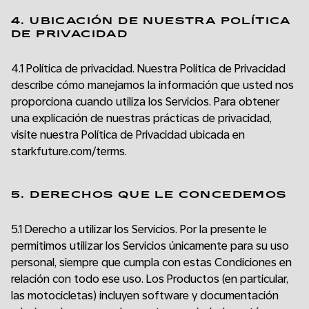
4. UBICACIÓN DE NUESTRA POLÍTICA
DE PRIVACIDAD
4.1 Política de privacidad. Nuestra Política de Privacidad
describe cómo manejamos la información que usted nos
proporciona cuando utiliza los Servicios. Para obtener
una explicación de nuestras prácticas de privacidad,
visite nuestra Política de Privacidad ubicada en
starkfuture.com/terms.
5. DERECHOS QUE LE CONCEDEMOS
5.1 Derecho a utilizar los Servicios. Por la presente le
permitimos utilizar los Servicios únicamente para su uso
personal, siempre que cumpla con estas Condiciones en
relación con todo ese uso. Los Productos (en particular,
las motocicletas) incluyen software y documentación