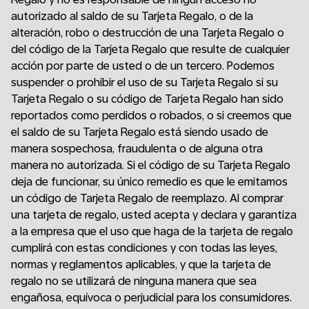
autorizado al saldo de su Tarjeta Regalo, o de la
alteración, robo o destrucción de una Tarjeta Regalo o
del código de la Tarjeta Regalo que resulte de cualquier
acción por parte de usted o de un tercero. Podemos
suspender o prohibir el uso de su Tarjeta Regalo si su
Tarjeta Regalo o su código de Tarjeta Regalo han sido
reportados como perdidos o robados, o si creemos que
el saldo de su Tarjeta Regalo está siendo usado de
manera sospechosa, fraudulenta o de alguna otra
manera no autorizada. Si el código de su Tarjeta Regalo
deja de funcionar, su único remedio es que le emitamos
un código de Tarjeta Regalo de reemplazo. Al comprar
una tarjeta de regalo, usted acepta y declara y garantiza
a la empresa que el uso que haga de la tarjeta de regalo
cumplirá con estas condiciones y con todas las leyes,
normas y reglamentos aplicables, y que la tarjeta de
regalo no se utilizará de ninguna manera que sea
engañosa, equívoca o perjudicial para los consumidores.