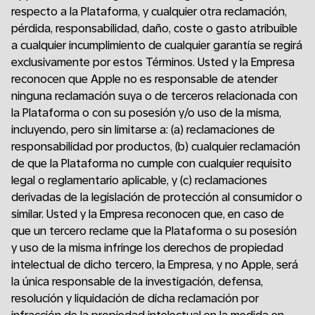
respecto a la Plataforma, y cualquier otra reclamación,
pérdida, responsabilidad, daño, coste o gasto atribuible
a cualquier incumplimiento de cualquier garantía se regirá
exclusivamente por estos Términos. Usted y la Empresa
reconocen que Apple no es responsable de atender
ninguna reclamación suya o de terceros relacionada con
la Plataforma o con su posesión y/o uso de la misma,
incluyendo, pero sin limitarse a: (a) reclamaciones de
responsabilidad por productos, (b) cualquier reclamación
de que la Plataforma no cumple con cualquier requisito
legal o reglamentario aplicable, y (c) reclamaciones
derivadas de la legislación de protección al consumidor o
similar. Usted y la Empresa reconocen que, en caso de
que un tercero reclame que la Plataforma o su posesión
y uso de la misma infringe los derechos de propiedad
intelectual de dicho tercero, la Empresa, y no Apple, será
la única responsable de la investigación, defensa,
resolución y liquidación de dicha reclamación por