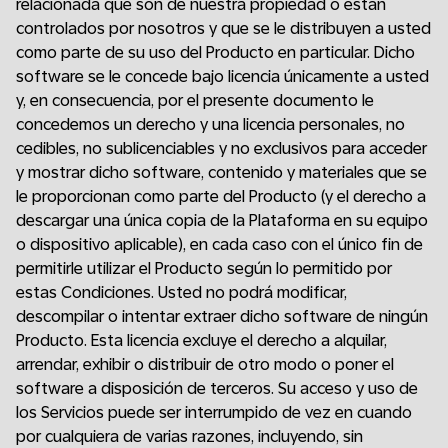
relacionada que son de nuestra propiedad o están
controlados por nosotros y que se le distribuyen a usted
como parte de su uso del Producto en particular. Dicho
software se le concede bajo licencia únicamente a usted
y, en consecuencia, por el presente documento le
concedemos un derecho y una licencia personales, no
cedibles, no sublicenciables y no exclusivos para acceder
y mostrar dicho software, contenido y materiales que se
le proporcionan como parte del Producto (y el derecho a
descargar una única copia de la Plataforma en su equipo
o dispositivo aplicable), en cada caso con el único fin de
permitirle utilizar el Producto según lo permitido por
estas Condiciones. Usted no podrá modificar,
descompilar o intentar extraer dicho software de ningún
Producto. Esta licencia excluye el derecho a alquilar,
arrendar, exhibir o distribuir de otro modo o poner el
software a disposición de terceros. Su acceso y uso de
los Servicios puede ser interrumpido de vez en cuando
por cualquiera de varias razones, incluyendo, sin