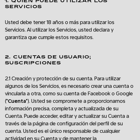
1. QUIÉN PUEDE UTILIZAR LOS
SERVICIOS
Usted debe tener 18 años o más para utilizar los
Servicios. Al utilizar los Servicios, usted declara y
garantiza que cumple estos requisitos.
2. CUENTAS DE USUARIO;
SUSCRIPCIONES
2.1 Creación y protección de su cuenta. Para utilizar
algunos de los Servicios, es necesario crear una cuenta o
vincularla a otra, como su cuenta de Facebook o Google
("
Cuenta
"). Usted se compromete a proporcionarnos
información precisa, completa y actualizada de su
Cuenta. Puede acceder, editar y actualizar su Cuenta a
través de la página de configuración del perfil de su
cuenta. Usted es el único responsable de cualquier
actividad en su Cuenta y de mantener la