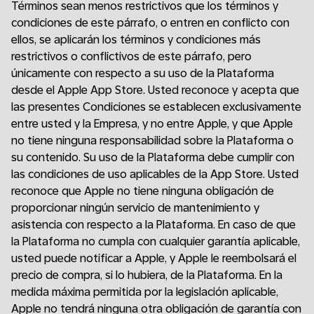
Términos sean menos restrictivos que los términos y
condiciones de este párrafo, o entren en conflicto con
ellos, se aplicarán los términos y condiciones más
restrictivos o conflictivos de este párrafo, pero
únicamente con respecto a su uso de la Plataforma
desde el Apple App Store. Usted reconoce y acepta que
las presentes Condiciones se establecen exclusivamente
entre usted y la Empresa, y no entre Apple, y que Apple
no tiene ninguna responsabilidad sobre la Plataforma o
su contenido. Su uso de la Plataforma debe cumplir con
las condiciones de uso aplicables de la App Store. Usted
reconoce que Apple no tiene ninguna obligación de
proporcionar ningún servicio de mantenimiento y
asistencia con respecto a la Plataforma. En caso de que
la Plataforma no cumpla con cualquier garantía aplicable,
usted puede notificar a Apple, y Apple le reembolsará el
precio de compra, si lo hubiera, de la Plataforma. En la
medida máxima permitida por la legislación aplicable,
Apple no tendrá ninguna otra obligación de garantía con