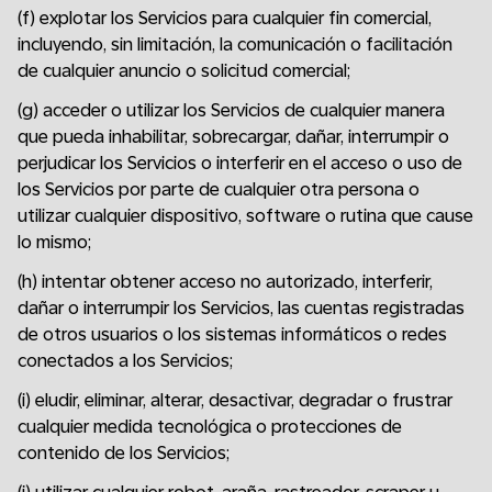
(f) explotar los Servicios para cualquier fin comercial,
incluyendo, sin limitación, la comunicación o facilitación
de cualquier anuncio o solicitud comercial;
(g) acceder o utilizar los Servicios de cualquier manera
que pueda inhabilitar, sobrecargar, dañar, interrumpir o
perjudicar los Servicios o interferir en el acceso o uso de
los Servicios por parte de cualquier otra persona o
utilizar cualquier dispositivo, software o rutina que cause
lo mismo;
(h) intentar obtener acceso no autorizado, interferir,
dañar o interrumpir los Servicios, las cuentas registradas
de otros usuarios o los sistemas informáticos o redes
conectados a los Servicios;
(i) eludir, eliminar, alterar, desactivar, degradar o frustrar
cualquier medida tecnológica o protecciones de
contenido de los Servicios;