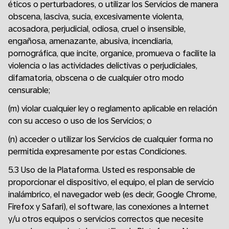
éticos o perturbadores, o utilizar los Servicios de manera
obscena, lasciva, sucia, excesivamente violenta,
acosadora, perjudicial, odiosa, cruel o insensible,
engañosa, amenazante, abusiva, incendiaria,
pornográfica, que incite, organice, promueva o facilite la
violencia o las actividades delictivas o perjudiciales,
difamatoria, obscena o de cualquier otro modo
censurable;
(m) violar cualquier ley o reglamento aplicable en relación
con su acceso o uso de los Servicios; o
(n) acceder o utilizar los Servicios de cualquier forma no
permitida expresamente por estas Condiciones.
5.3 Uso de la Plataforma. Usted es responsable de
proporcionar el dispositivo, el equipo, el plan de servicio
inalámbrico, el navegador web (es decir, Google Chrome,
Firefox y Safari), el software, las conexiones a Internet
y/u otros equipos o servicios correctos que necesite