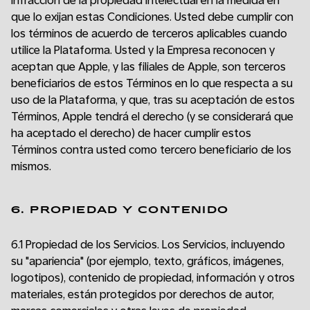
infracción de la propiedad intelectual en la medida en
que lo exijan estas Condiciones. Usted debe cumplir con
los términos de acuerdo de terceros aplicables cuando
utilice la Plataforma. Usted y la Empresa reconocen y
aceptan que Apple, y las filiales de Apple, son terceros
beneficiarios de estos Términos en lo que respecta a su
uso de la Plataforma, y que, tras su aceptación de estos
Términos, Apple tendrá el derecho (y se considerará que
ha aceptado el derecho) de hacer cumplir estos
Términos contra usted como tercero beneficiario de los
mismos.
6. PROPIEDAD Y CONTENIDO
6.1 Propiedad de los Servicios. Los Servicios, incluyendo
su "apariencia" (por ejemplo, texto, gráficos, imágenes,
logotipos), contenido de propiedad, información y otros
materiales, están protegidos por derechos de autor,