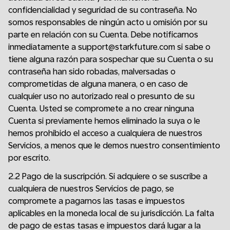
confidencialidad y seguridad de su contraseña. No
somos responsables de ningún acto u omisión por su
parte en relación con su Cuenta. Debe notificarnos
inmediatamente a support@starkfuture.com si sabe o
tiene alguna razón para sospechar que su Cuenta o su
contraseña han sido robadas, malversadas o
comprometidas de alguna manera, o en caso de
cualquier uso no autorizado real o presunto de su
Cuenta. Usted se compromete a no crear ninguna
Cuenta si previamente hemos eliminado la suya o le
hemos prohibido el acceso a cualquiera de nuestros
Servicios, a menos que le demos nuestro consentimiento
por escrito.
2.2 Pago de la suscripción. Si adquiere o se suscribe a
cualquiera de nuestros Servicios de pago, se
compromete a pagarnos las tasas e impuestos
aplicables en la moneda local de su jurisdicción. La falta
de pago de estas tasas e impuestos dará lugar a la