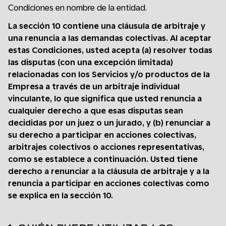
Condiciones en nombre de la entidad.
La sección 10 contiene una cláusula de arbitraje y
una renuncia a las demandas colectivas. Al aceptar
estas Condiciones, usted acepta (a) resolver todas
las disputas (con una excepción limitada)
relacionadas con los Servicios y/o productos de la
Empresa a través de un arbitraje individual
vinculante, lo que significa que usted renuncia a
cualquier derecho a que esas disputas sean
decididas por un juez o un jurado, y (b) renunciar a
su derecho a participar en acciones colectivas,
arbitrajes colectivos o acciones representativas,
como se establece a continuación. Usted tiene
derecho a renunciar a la cláusula de arbitraje y a la
renuncia a participar en acciones colectivas como
se explica en la sección 10.