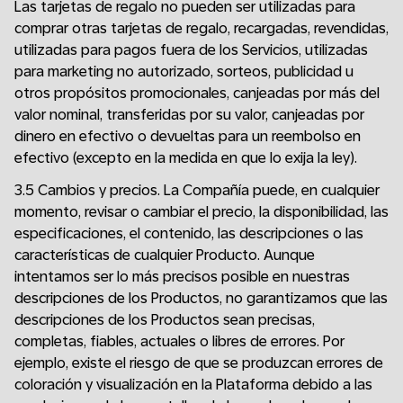
Las tarjetas de regalo no pueden ser utilizadas para
comprar otras tarjetas de regalo, recargadas, revendidas,
utilizadas para pagos fuera de los Servicios, utilizadas
para marketing no autorizado, sorteos, publicidad u
otros propósitos promocionales, canjeadas por más del
valor nominal, transferidas por su valor, canjeadas por
dinero en efectivo o devueltas para un reembolso en
efectivo (excepto en la medida en que lo exija la ley).
3.5 Cambios y precios. La Compañía puede, en cualquier
momento, revisar o cambiar el precio, la disponibilidad, las
especificaciones, el contenido, las descripciones o las
características de cualquier Producto. Aunque
intentamos ser lo más precisos posible en nuestras
descripciones de los Productos, no garantizamos que las
descripciones de los Productos sean precisas,
completas, fiables, actuales o libres de errores. Por
ejemplo, existe el riesgo de que se produzcan errores de
coloración y visualización en la Plataforma debido a las