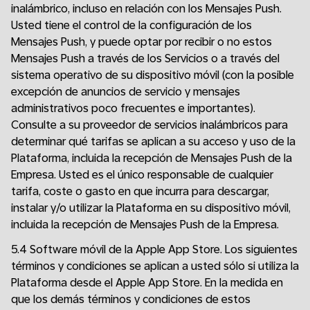
inalámbrico, incluso en relación con los Mensajes Push.
Usted tiene el control de la configuración de los
Mensajes Push, y puede optar por recibir o no estos
Mensajes Push a través de los Servicios o a través del
sistema operativo de su dispositivo móvil (con la posible
excepción de anuncios de servicio y mensajes
administrativos poco frecuentes e importantes).
Consulte a su proveedor de servicios inalámbricos para
determinar qué tarifas se aplican a su acceso y uso de la
Plataforma, incluida la recepción de Mensajes Push de la
Empresa. Usted es el único responsable de cualquier
tarifa, coste o gasto en que incurra para descargar,
instalar y/o utilizar la Plataforma en su dispositivo móvil,
incluida la recepción de Mensajes Push de la Empresa.
5.4 Software móvil de la Apple App Store. Los siguientes
términos y condiciones se aplican a usted sólo si utiliza la
Plataforma desde el Apple App Store. En la medida en
que los demás términos y condiciones de estos