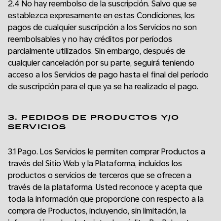
2.4 No hay reembolso de la suscripción. Salvo que se
establezca expresamente en estas Condiciones, los
pagos de cualquier suscripción a los Servicios no son
reembolsables y no hay créditos por períodos
parcialmente utilizados. Sin embargo, después de
cualquier cancelación por su parte, seguirá teniendo
acceso a los Servicios de pago hasta el final del período
de suscripción para el que ya se ha realizado el pago.
3. PEDIDOS DE PRODUCTOS Y/O
SERVICIOS
3.1 Pago. Los Servicios le permiten comprar Productos a
través del Sitio Web y la Plataforma, incluidos los
productos o servicios de terceros que se ofrecen a
través de la plataforma. Usted reconoce y acepta que
toda la información que proporcione con respecto a la
compra de Productos, incluyendo, sin limitación, la