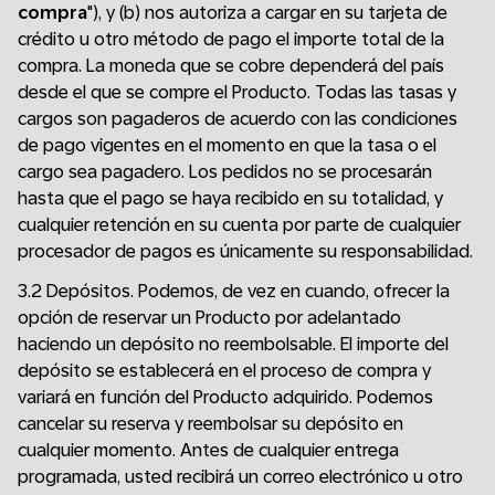
compra
"), y (b) nos autoriza a cargar en su tarjeta de
crédito u otro método de pago el importe total de la
compra. La moneda que se cobre dependerá del país
desde el que se compre el Producto. Todas las tasas y
cargos son pagaderos de acuerdo con las condiciones
de pago vigentes en el momento en que la tasa o el
cargo sea pagadero. Los pedidos no se procesarán
hasta que el pago se haya recibido en su totalidad, y
cualquier retención en su cuenta por parte de cualquier
procesador de pagos es únicamente su responsabilidad.
3.2 Depósitos. Podemos, de vez en cuando, ofrecer la
opción de reservar un Producto por adelantado
haciendo un depósito no reembolsable. El importe del
depósito se establecerá en el proceso de compra y
variará en función del Producto adquirido. Podemos
cancelar su reserva y reembolsar su depósito en
cualquier momento. Antes de cualquier entrega
programada, usted recibirá un correo electrónico u otro