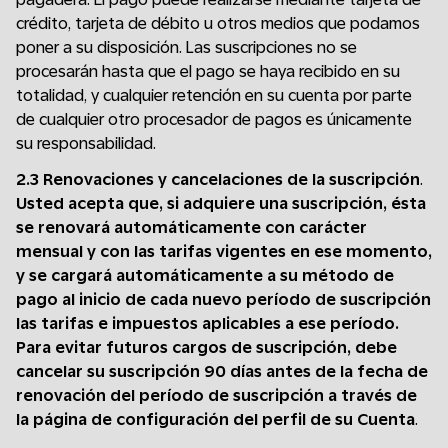
crédito, tarjeta de débito u otros medios que podamos
poner a su disposición. Las suscripciones no se
procesarán hasta que el pago se haya recibido en su
totalidad, y cualquier retención en su cuenta por parte
de cualquier otro procesador de pagos es únicamente
su responsabilidad.
2.3 Renovaciones y cancelaciones de la suscripción
.
Usted acepta que, si adquiere una suscripción, ésta
se renovará automáticamente con carácter
mensual y con las tarifas vigentes en ese momento,
y se cargará automáticamente a su método de
pago al inicio de cada nuevo período de suscripción
las tarifas e impuestos aplicables a ese período.
Para evitar futuros cargos de suscripción, debe
cancelar su suscripción 90 días antes de la fecha de
renovación del período de suscripción a través de
la página de configuración del perfil de su Cuenta
.