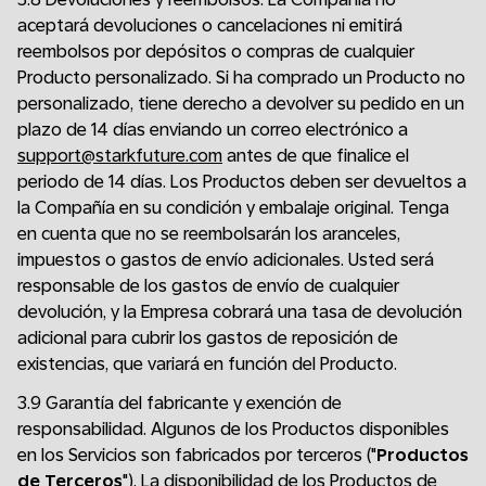
aceptará devoluciones o cancelaciones ni emitirá
reembolsos por depósitos o compras de cualquier
Producto personalizado. Si ha comprado un Producto no
personalizado, tiene derecho a devolver su pedido en un
plazo de 14 días enviando un correo electrónico a
support@starkfuture.com
antes de que finalice el
periodo de 14 días. Los Productos deben ser devueltos a
la Compañía en su condición y embalaje original. Tenga
en cuenta que no se reembolsarán los aranceles,
impuestos o gastos de envío adicionales. Usted será
responsable de los gastos de envío de cualquier
devolución, y la Empresa cobrará una tasa de devolución
adicional para cubrir los gastos de reposición de
existencias, que variará en función del Producto.
3.9 Garantía del fabricante y exención de
responsabilidad. Algunos de los Productos disponibles
en los Servicios son fabricados por terceros ("
Productos
de Terceros
"). La disponibilidad de los Productos de