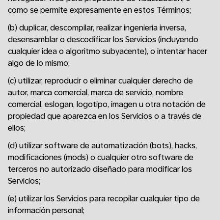
como se permite expresamente en estos Términos;
(b) duplicar, descompilar, realizar ingeniería inversa,
desensamblar o descodificar los Servicios (incluyendo
cualquier idea o algoritmo subyacente), o intentar hacer
algo de lo mismo;
(c) utilizar, reproducir o eliminar cualquier derecho de
autor, marca comercial, marca de servicio, nombre
comercial, eslogan, logotipo, imagen u otra notación de
propiedad que aparezca en los Servicios o a través de
ellos;
(d) utilizar software de automatización (bots), hacks,
modificaciones (mods) o cualquier otro software de
terceros no autorizado diseñado para modificar los
Servicios;
(e) utilizar los Servicios para recopilar cualquier tipo de
información personal;