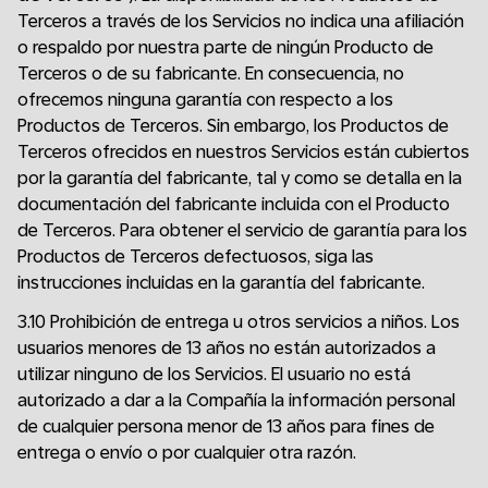
Terceros a través de los Servicios no indica una afiliación
o respaldo por nuestra parte de ningún Producto de
Terceros o de su fabricante. En consecuencia, no
ofrecemos ninguna garantía con respecto a los
Productos de Terceros. Sin embargo, los Productos de
Terceros ofrecidos en nuestros Servicios están cubiertos
por la garantía del fabricante, tal y como se detalla en la
documentación del fabricante incluida con el Producto
de Terceros. Para obtener el servicio de garantía para los
Productos de Terceros defectuosos, siga las
instrucciones incluidas en la garantía del fabricante.
3.10 Prohibición de entrega u otros servicios a niños. Los
usuarios menores de 13 años no están autorizados a
utilizar ninguno de los Servicios. El usuario no está
autorizado a dar a la Compañía la información personal
de cualquier persona menor de 13 años para fines de
entrega o envío o por cualquier otra razón.