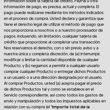
información sobre la tarjeta de crédito, PayPal u otra
información de pago, es precisa, actual y completa. El
pago puede realizarse mediante los métodos indicados
en el proceso de compra. Usted declara y garantiza que
tiene el derecho legal de utilizar el método de pago que
nos proporciona a nosotros o a nuestro procesador de
pagos, incluyendo, sin limitación, cualquier tarjeta de
crédito que proporcione al completar una transacción.
Nos reservamos el derecho, con o sin previo aviso y a
nuestra única y completa discreción, de (a) interrumpir,
modificar o limitar la cantidad disponible de cualquier
Producto, y (b) negarnos a permitir a cualquier usuario
comprar cualquier Producto o entregar dichos Productos
a un usuario o a una dirección designada por el usuario.
Al comprar Productos, usted (a) acepta pagar el precio
de dichos Productos tal y como se establece en el
Servicio correspondiente, así como todos los gastos de
envío y manipulación y todos los impuestos aplicables en
relación con su compra (el "
Importe total de la