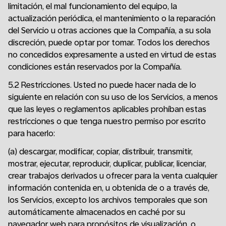
limitación, el mal funcionamiento del equipo, la
actualización periódica, el mantenimiento o la reparación
del Servicio u otras acciones que la Compañía, a su sola
discreción, puede optar por tomar. Todos los derechos
no concedidos expresamente a usted en virtud de estas
condiciones están reservados por la Compañía.
5.2 Restricciones. Usted no puede hacer nada de lo
siguiente en relación con su uso de los Servicios, a menos
que las leyes o reglamentos aplicables prohíban estas
restricciones o que tenga nuestro permiso por escrito
para hacerlo:
(a) descargar, modificar, copiar, distribuir, transmitir,
mostrar, ejecutar, reproducir, duplicar, publicar, licenciar,
crear trabajos derivados u ofrecer para la venta cualquier
información contenida en, u obtenida de o a través de,
los Servicios, excepto los archivos temporales que son
automáticamente almacenados en caché por su
navegador web para propósitos de visualización, o