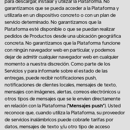
para descargar, instalar y utilizar la Plataforma. No
garantizamos que se pueda acceder a la Plataforma y
utilizarla en un dispositivo concreto o con un plan de
servicio determinado. No garantizamos que la
Plataforma esté disponible o que se puedan realizar
pedidos de Productos desde una ubicación geográfica
concreta. No garantizamos que la Plataforma funcione
con ningún navegador web en particular, y podemos
dejar de admitir cualquier navegador web en cualquier
momento a nuestra discreción. Como parte de los
Servicios y para informarle sobre el estado de las
entregas, puede recibir notificaciones push,
notificaciones de clientes locales, mensajes de texto,
mensajes con imágenes, alertas, correos electrónicos u
otros tipos de mensajes que se le envíen directamente
en relación con la Plataforma ("
Mensajes push
"). Usted
reconoce que, cuando utiliza la Plataforma, su proveedor
de servicios inalámbricos puede cobrarle tarifas por
datos, mensajes de texto y/u otro tipo de acceso