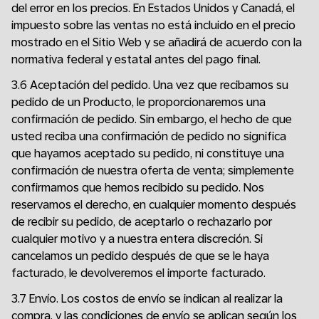
del error en los precios. En Estados Unidos y Canadá, el
impuesto sobre las ventas no está incluido en el precio
mostrado en el Sitio Web y se añadirá de acuerdo con la
normativa federal y estatal antes del pago final.
3.6 Aceptación del pedido. Una vez que recibamos su
pedido de un Producto, le proporcionaremos una
confirmación de pedido. Sin embargo, el hecho de que
usted reciba una confirmación de pedido no significa
que hayamos aceptado su pedido, ni constituye una
confirmación de nuestra oferta de venta; simplemente
confirmamos que hemos recibido su pedido. Nos
reservamos el derecho, en cualquier momento después
de recibir su pedido, de aceptarlo o rechazarlo por
cualquier motivo y a nuestra entera discreción. Si
cancelamos un pedido después de que se le haya
facturado, le devolveremos el importe facturado.
3.7 Envío. Los costos de envío se indican al realizar la
compra, y las condiciones de envío se aplican según los