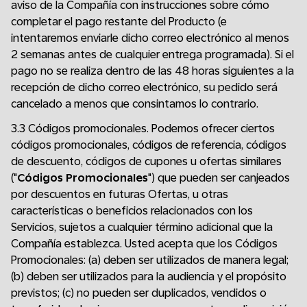
aviso de la Compañía con instrucciones sobre cómo
completar el pago restante del Producto (e
intentaremos enviarle dicho correo electrónico al menos
2 semanas antes de cualquier entrega programada). Si el
pago no se realiza dentro de las 48 horas siguientes a la
recepción de dicho correo electrónico, su pedido será
cancelado a menos que consintamos lo contrario.
3.3 Códigos promocionales. Podemos ofrecer ciertos
códigos promocionales, códigos de referencia, códigos
de descuento, códigos de cupones u ofertas similares
("
Códigos Promocionales
") que pueden ser canjeados
por descuentos en futuras Ofertas, u otras
características o beneficios relacionados con los
Servicios, sujetos a cualquier término adicional que la
Compañía establezca. Usted acepta que los Códigos
Promocionales: (a) deben ser utilizados de manera legal;
(b) deben ser utilizados para la audiencia y el propósito
previstos; (c) no pueden ser duplicados, vendidos o