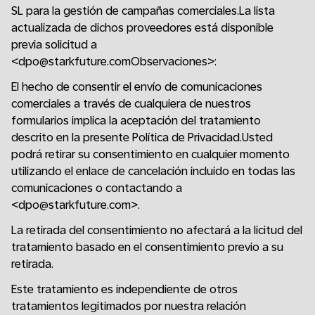
SL para la gestión de campañas comerciales.La lista
actualizada de dichos proveedores está disponible
previa solicitud a
<dpo@starkfuture.comObservaciones>:
El hecho de consentir el envío de comunicaciones
comerciales a través de cualquiera de nuestros
formularios implica la aceptación del tratamiento
descrito en la presente Política de Privacidad.Usted
podrá retirar su consentimiento en cualquier momento
utilizando el enlace de cancelación incluido en todas las
comunicaciones o contactando a
<dpo@starkfuture.com>.
La retirada del consentimiento no afectará a la licitud del
tratamiento basado en el consentimiento previo a su
retirada.
Este tratamiento es independiente de otros
tratamientos legitimados por nuestra relación