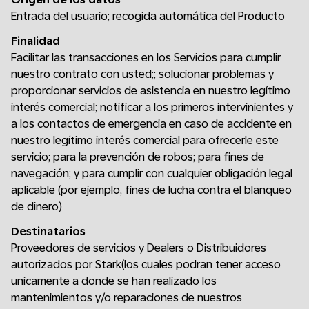
Entrada del usuario; recogida automática del Producto
Finalidad
Facilitar las transacciones en los Servicios para cumplir
nuestro contrato con usted;; solucionar problemas y
proporcionar servicios de asistencia en nuestro legítimo
interés comercial; notificar a los primeros intervinientes y
a los contactos de emergencia en caso de accidente en
nuestro legítimo interés comercial para ofrecerle este
servicio; para la prevención de robos; para fines de
navegación; y para cumplir con cualquier obligación legal
aplicable (por ejemplo, fines de lucha contra el blanqueo
de dinero)
Destinatarios
Proveedores de servicios y Dealers o Distribuidores
autorizados por Stark(los cuales podran tener acceso
unicamente a donde se han realizado los
mantenimientos y/o reparaciones de nuestros