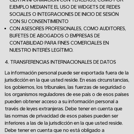
EJEMPLO MEDIANTE EL USO DE WIDGETS DE REDES
SOCIALES O INTEGRACIONES DE INICIO DE SESIÓN
CON SU CONSENTIMIENTO
CON ASESORES PROFESIONALES, COMO AUDITORES,
BUFETES DE ABOGADOS O EMPRESAS DE
CONTABILIDAD PARA FINES COMERCIALES EN
NUESTRO INTERÉS LEGÍTIMO.
4. TRANSFERENCIAS INTERNACIONALES DE DATOS
La información personal puede ser exportada fuera de la
jurisdicción en la que usted reside. En esas circunstancias,
los gobiernos, los tribunales, las fuerzas de seguridad o
los organismos reguladores de ese país o de esos países
pueden obtener acceso a su información personal a
través de leyes extranjeras. Debe tener en cuenta que
las normas de privacidad de esos países pueden ser
inferiores a las de la jurisdicción en la que usted reside.
Debe tener en cuenta que no está obligado a