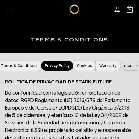
TERMS & CONDITIONS
Terms & Conditions
Privacy Policy
Cookies
Warranty
more
POLÍTICA DE PRIVACIDAD DE STARK FUTURE
De conformidad con la legislación en protección de
datos ,RGPD Reglamento (UE) 2016/679 del Parlamento
Europeo y del Consejo/ LOPDGDD Ley Orgánica 3/2018,
de 5 de diciembre, y el artículo 10 de la Ley 34/2002 de
Servicios de la Sociedad de la Información y Comercio
Electrónico (LSSI) el propietario del sitio y el responsable
del tratamiento de los datos tratados mediante la