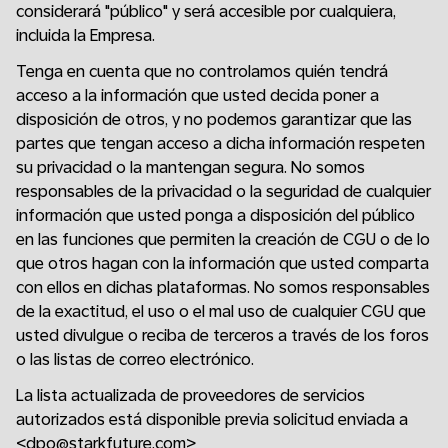
considerará "público" y será accesible por cualquiera,
incluida la Empresa.
Tenga en cuenta que no controlamos quién tendrá
acceso a la información que usted decida poner a
disposición de otros, y no podemos garantizar que las
partes que tengan acceso a dicha información respeten
su privacidad o la mantengan segura. No somos
responsables de la privacidad o la seguridad de cualquier
información que usted ponga a disposición del público
en las funciones que permiten la creación de CGU o de lo
que otros hagan con la información que usted comparta
con ellos en dichas plataformas. No somos responsables
de la exactitud, el uso o el mal uso de cualquier CGU que
usted divulgue o reciba de terceros a través de los foros
o las listas de correo electrónico.
La lista actualizada de proveedores de servicios
autorizados está disponible previa solicitud enviada a
<dpo@starkfuture.com>