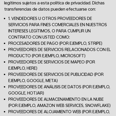
legítimos sujetos a esta política de privacidad. Dichas
transferencias de datos pueden efectuarse con:
1. VENDEDORES U OTROS PROVEEDORES DE
SERVICIOS PARA FINES COMERCIALES EN NUESTROS
INTERESES LEGÍTIMOS, O PARA CUMPLIR UN
CONTRATO CON USTED COMO:
PROCESADORES DE PAGO (POR EJEMPLO, STRIPE)
PROVEEDORES DE SERVICIOS RELACIONADOS CON EL
PRODUCTO (POR EJEMPLO, MICROSOFT)
PROVEEDORES DE SERVICIOS DE MAPEO (POR
EJEMPLO, HERE)
PROVEEDORES DE SERVICIOS DE PUBLICIDAD (POR
EJEMPLO, GOOGLE, META)
PROVEEDORES DE ANÁLISIS DE DATOS (POR EJEMPLO,
GOOGLE, HOTJAR)
PROVEEDORES DE ALMACENAMIENTO EN LA NUBE
(POR EJEMPLO, AMAZON WEB SERVICES, SNOWFLAKE)
PROVEEDORES DE ALOJAMIENTO WEB (POR EJEMPLO,