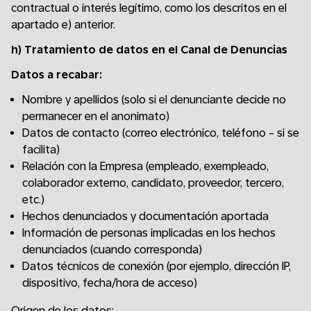
contractual o interés legítimo, como los descritos en el
apartado e) anterior.
h)
Tratamiento de datos en el Canal de Denuncias
Datos a recabar:
Nombre y apellidos (solo si el denunciante decide no
permanecer en el anonimato)
Datos de contacto (correo electrónico, teléfono - si se
facilita)
Relación con la Empresa (empleado, exempleado,
colaborador externo, candidato, proveedor, tercero,
etc.)
Hechos denunciados y documentación aportada
Información de personas implicadas en los hechos
denunciados (cuando corresponda)
Datos técnicos de conexión (por ejemplo, dirección IP,
dispositivo, fecha/hora de acceso)
Origen de los datos: