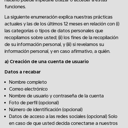
funciones.
La siguiente enumeración explica nuestras prácticas
actuales y las de los últimos 12 meses en relación con (i)
las categorías o tipos de datos personales que
recopilamos sobre usted; (ii) los fines de la recopilación
de su información personal, y (iii) si revelamos su
información personal, y en caso afirmativo, a quién.
a)
Creación de una cuenta de usuario
Datos a recabar
Nombre completo
Correo electrónico
Nombre de usuario y contraseña de la cuenta
Foto de perfil (opcional)
Número de identificación (opcional)
Datos de acceso a las redes sociales (opcional) Solo
en caso de que usted decida conectarse a nuestros