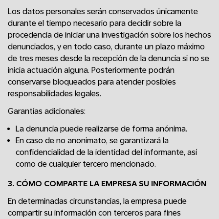
Los datos personales serán conservados únicamente
durante el tiempo necesario para decidir sobre la
procedencia de iniciar una investigación sobre los hechos
denunciados, y en todo caso, durante un plazo máximo
de tres meses desde la recepción de la denuncia si no se
inicia actuación alguna. Posteriormente podrán
conservarse bloqueados para atender posibles
responsabilidades legales.
Garantías adicionales:
La denuncia puede realizarse de forma anónima.
En caso de no anonimato, se garantizará la
confidencialidad de la identidad del informante, así
como de cualquier tercero mencionado.
3. CÓMO COMPARTE LA EMPRESA SU INFORMACIÓN
En determinadas circunstancias, la empresa puede
compartir su información con terceros para fines