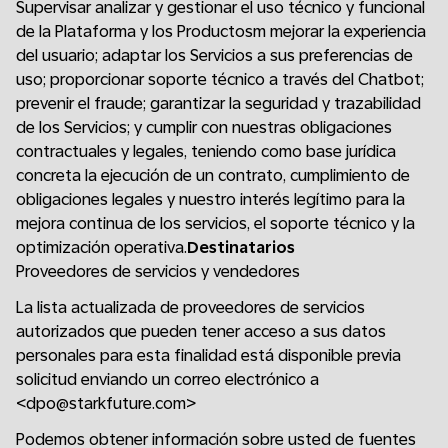
Supervisar analizar y gestionar el uso técnico y funcional
de la Plataforma y los Productosm mejorar la experiencia
del usuario; adaptar los Servicios a sus preferencias de
uso; proporcionar soporte técnico a través del Chatbot;
prevenir el fraude; garantizar la seguridad y trazabilidad
de los Servicios; y cumplir con nuestras obligaciones
contractuales y legales, teniendo como base jurídica
concreta la ejecución de un contrato, cumplimiento de
obligaciones legales y nuestro interés legítimo para la
mejora continua de los servicios, el soporte técnico y la
optimización operativa.
Destinatarios
Proveedores de servicios y vendedores
La lista actualizada de proveedores de servicios
autorizados que pueden tener acceso a sus datos
personales para esta finalidad está disponible previa
solicitud enviando un correo electrónico a
<dpo@starkfuture.com>
Podemos obtener información sobre usted de fuentes