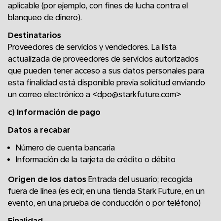
aplicable (por ejemplo, con fines de lucha contra el
blanqueo de dinero).
Destinatarios
Proveedores de servicios y vendedores. La lista
actualizada de proveedores de servicios autorizados
que pueden tener acceso a sus datos personales para
esta finalidad está disponible previa solicitud enviando
un correo electrónico a <dpo@starkfuture.com>
c) Información de pago
Datos a recabar
Número de cuenta bancaria
Información de la tarjeta de crédito o débito
Origen de los datos
Entrada del usuario; recogida
fuera de línea (es ecir, en una tienda Stark Future, en un
evento, en una prueba de conducción o por teléfono)
Finalidad