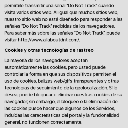
permitirle transmitir una señal "Do Not Track" cuando
visita varios sitios web. Al igual que muchos sitios web,
nuestro sitio web no está diseñado para responder a las
señales "Do Not Track" recibidas de los navegadores.
Para saber más sobre las señales "Do Not Track", puede
visitar
http://www.allaboutdnt.com/.
Cookies y otras tecnologías de rastreo
La mayoría de los navegadores aceptan
automáticamente las cookies, pero usted puede
controlar la forma en que sus dispositivos permiten el
uso de cookies, balizas web/gifs transparentes y otras
tecnologías de seguimiento de la geolocalización. Si lo
desea, puede bloquear o eliminar nuestras cookies de su
navegador; sin embargo, el bloqueo o la eliminación de
las cookies puede hacer que algunos de los Servicios,
incluidas las características del portal y la funcionalidad
general, no funcionen correctamente.