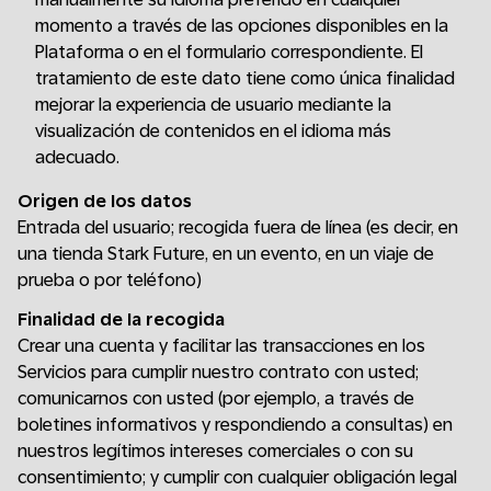
momento a través de las opciones disponibles en la
Plataforma o en el formulario correspondiente. El
tratamiento de este dato tiene como única finalidad
mejorar la experiencia de usuario mediante la
visualización de contenidos en el idioma más
adecuado.
Origen de los datos
Entrada del usuario; recogida fuera de línea (es decir, en
una tienda Stark Future, en un evento, en un viaje de
prueba o por teléfono)
Finalidad de la recogida
Crear una cuenta y facilitar las transacciones en los
Servicios para cumplir nuestro contrato con usted;
comunicarnos con usted (por ejemplo, a través de
boletines informativos y respondiendo a consultas) en
nuestros legítimos intereses comerciales o con su
consentimiento; y cumplir con cualquier obligación legal