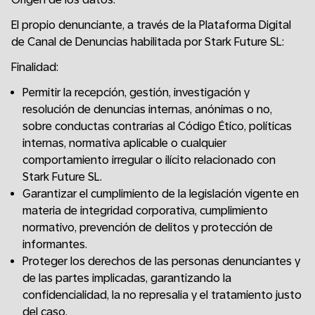
El propio denunciante, a través de la Plataforma Digital
de Canal de Denuncias habilitada por Stark Future SL:
Finalidad:
Permitir la recepción, gestión, investigación y
resolución de denuncias internas, anónimas o no,
sobre conductas contrarias al Código Ético, políticas
internas, normativa aplicable o cualquier
comportamiento irregular o ilícito relacionado con
Stark Future SL.
Garantizar el cumplimiento de la legislación vigente en
materia de integridad corporativa, cumplimiento
normativo, prevención de delitos y protección de
informantes.
Proteger los derechos de las personas denunciantes y
de las partes implicadas, garantizando la
confidencialidad, la no represalia y el tratamiento justo
del caso.