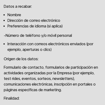
Datos a recabar:
Nombre
Dirección de correo electrónico
Preferencias de idioma (si aplica)
-Número de teléfono y/o móvil personal
Interacción con correos electrónicos enviados (por
ejemplo, aperturas o clics)
Origen de los datos:
Formulario de contacto, formularios de participación en
actividades organizadas por la Empresa (por ejemplo,
test rides, eventos, sorteos, newsletters),
comunicaciones electrónicas, inscripción en portales o
páginas específicas de marketing.
Finalidad: