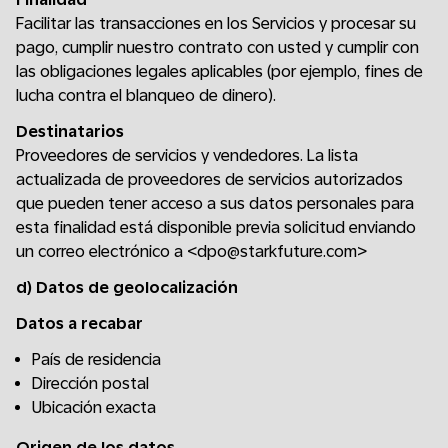
Facilitar las transacciones en los Servicios y procesar su
pago, cumplir nuestro contrato con usted y cumplir con
las obligaciones legales aplicables (por ejemplo, fines de
lucha contra el blanqueo de dinero).
Destinatarios
Proveedores de servicios y vendedores. La lista
actualizada de proveedores de servicios autorizados
que pueden tener acceso a sus datos personales para
esta finalidad está disponible previa solicitud enviando
un correo electrónico a <dpo@starkfuture.com>
d) Datos de geolocalización
Datos a recabar
País de residencia
Dirección postal
Ubicación exacta
Origen de los datos