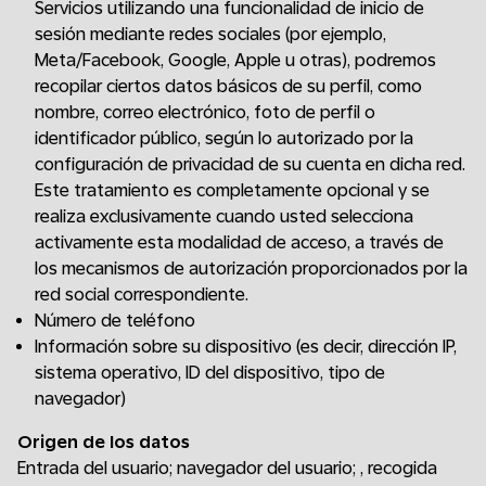
Servicios utilizando una funcionalidad de inicio de
sesión mediante redes sociales (por ejemplo,
Meta/Facebook, Google, Apple u otras), podremos
recopilar ciertos datos básicos de su perfil, como
nombre, correo electrónico, foto de perfil o
identificador público, según lo autorizado por la
configuración de privacidad de su cuenta en dicha red.
Este tratamiento es completamente opcional y se
realiza exclusivamente cuando usted selecciona
activamente esta modalidad de acceso, a través de
los mecanismos de autorización proporcionados por la
red social correspondiente.
Número de teléfono
Información sobre su dispositivo (es decir, dirección IP,
sistema operativo, ID del dispositivo, tipo de
navegador)
Origen de los datos
Entrada del usuario; navegador del usuario; , recogida