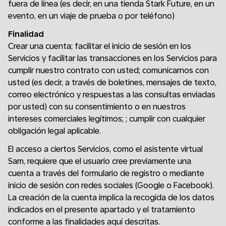
fuera de línea (es decir, en una tienda Stark Future, en un
evento, en un viaje de prueba o por teléfono)
Finalidad
Crear una cuenta; facilitar el inicio de sesión en los
Servicios y facilitar las transacciones en los Servicios para
cumplir nuestro contrato con usted; comunicarnos con
usted (es decir, a través de boletines, mensajes de texto,
correo electrónico y respuestas a las consultas enviadas
por usted) con su consentimiento o en nuestros
intereses comerciales legítimos; ; cumplir con cualquier
obligación legal aplicable.
El acceso a ciertos Servicios, como el asistente virtual
Sam, requiere que el usuario cree previamente una
cuenta a través del formulario de registro o mediante
inicio de sesión con redes sociales (Google o Facebook).
La creación de la cuenta implica la recogida de los datos
indicados en el presente apartado y el tratamiento
conforme a las finalidades aquí descritas.