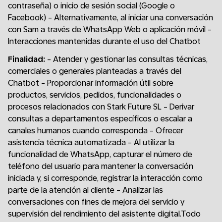
contraseña) o inicio de sesión social (Google o
Facebook) - Alternativamente, al iniciar una conversación
con Sam a través de WhatsApp Web o aplicación móvil -
Interacciones mantenidas durante el uso del Chatbot
Finalidad:
- Atender y gestionar las consultas técnicas,
comerciales o generales planteadas a través del
Chatbot - Proporcionar información útil sobre
productos, servicios, pedidos, funcionalidades o
procesos relacionados con Stark Future SL - Derivar
consultas a departamentos específicos o escalar a
canales humanos cuando corresponda - Ofrecer
asistencia técnica automatizada - Al utilizar la
funcionalidad de WhatsApp, capturar el número de
teléfono del usuario para mantener la conversación
iniciada y, si corresponde, registrar la interacción como
parte de la atención al cliente - Analizar las
conversaciones con fines de mejora del servicio y
supervisión del rendimiento del asistente digital.Todo