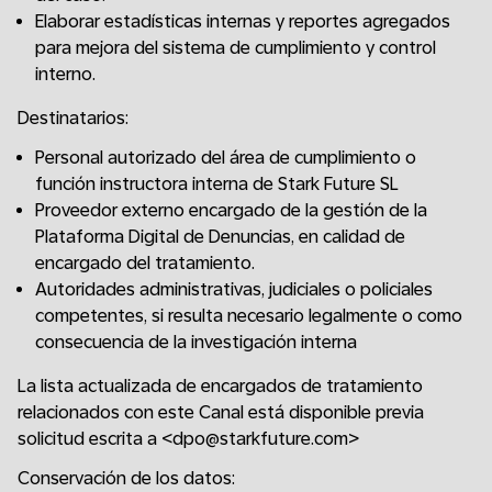
Elaborar estadísticas internas y reportes agregados
para mejora del sistema de cumplimiento y control
interno.
Destinatarios:
Personal autorizado del área de cumplimiento o
función instructora interna de Stark Future SL
Proveedor externo encargado de la gestión de la
Plataforma Digital de Denuncias, en calidad de
encargado del tratamiento.
Autoridades administrativas, judiciales o policiales
competentes, si resulta necesario legalmente o como
consecuencia de la investigación interna
La lista actualizada de encargados de tratamiento
relacionados con este Canal está disponible previa
solicitud escrita a <dpo@starkfuture.com>
Conservación de los datos: