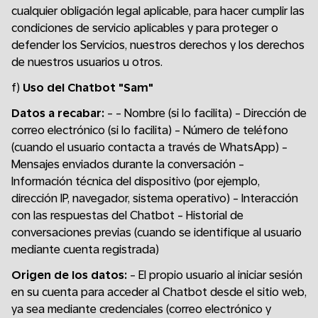
cualquier obligación legal aplicable, para hacer cumplir las
condiciones de servicio aplicables y para proteger o
defender los Servicios, nuestros derechos y los derechos
de nuestros usuarios u otros.
f)
Uso del Chatbot "Sam"
Datos a recabar:
- - Nombre (si lo facilita) - Dirección de
correo electrónico (si lo facilita) - Número de teléfono
(cuando el usuario contacta a través de WhatsApp) -
Mensajes enviados durante la conversación -
Información técnica del dispositivo (por ejemplo,
dirección IP, navegador, sistema operativo) - Interacción
con las respuestas del Chatbot - Historial de
conversaciones previas (cuando se identifique al usuario
mediante cuenta registrada)
Origen de los datos:
- El propio usuario al iniciar sesión
en su cuenta para acceder al Chatbot desde el sitio web,
ya sea mediante credenciales (correo electrónico y