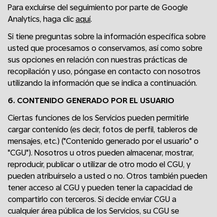
Para excluirse del seguimiento por parte de Google
Analytics, haga clic
aquí
.
Si tiene preguntas sobre la información específica sobre
usted que procesamos o conservamos, así como sobre
sus opciones en relación con nuestras prácticas de
recopilación y uso, póngase en contacto con nosotros
utilizando la información que se indica a continuación.
6. CONTENIDO GENERADO POR EL USUARIO
Ciertas funciones de los Servicios pueden permitirle
cargar contenido (es decir, fotos de perfil, tableros de
mensajes, etc.) ("Contenido generado por el usuario" o
"CGU"). Nosotros u otros pueden almacenar, mostrar,
reproducir, publicar o utilizar de otro modo el CGU, y
pueden atribuírselo a usted o no. Otros también pueden
tener acceso al CGU y pueden tener la capacidad de
compartirlo con terceros. Si decide enviar CGU a
cualquier área pública de los Servicios, su CGU se