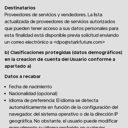
Destinatarios
Proveedores de servicios y vendedores. La lista
actualizada de proveedores de servicios autorizados
que pueden tener acceso a sus datos personales para
esta finalidad está disponible previa solicitud enviando
un correo electrónico a <dpo@starkfuture.com>
b) Clasificaciones protegidas (datos demográficos)
en la creacion de cuenta del Usuario conforme a
apartado a)
Datos a recabar
Fecha de nacimiento
Nacionalidad (opcional)
Idioma de preferencia: El idioma se detecta
automáticamente en función de la configuración del
navegador, del sistema operativo o de la dirección IP
geográfica. No obstante, el usuario puede modificar
manualmente su idioma preferido en cualquier