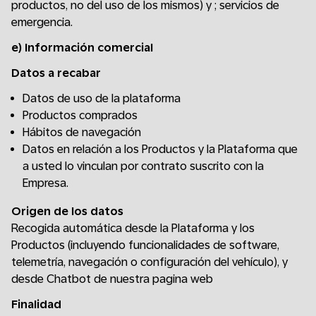
productos, no del uso de los mismos) y ; servicios de
emergencia.
e) Información comercial
Datos a recabar
Datos de uso de la plataforma
Productos comprados
Hábitos de navegación
Datos en relación a los Productos y la Plataforma que
a usted lo vinculan por contrato suscrito con la
Empresa.
Origen de los datos
Recogida automática desde la Plataforma y los
Productos (incluyendo funcionalidades de software,
telemetría, navegación o configuración del vehículo), y
desde Chatbot de nuestra pagina web
Finalidad