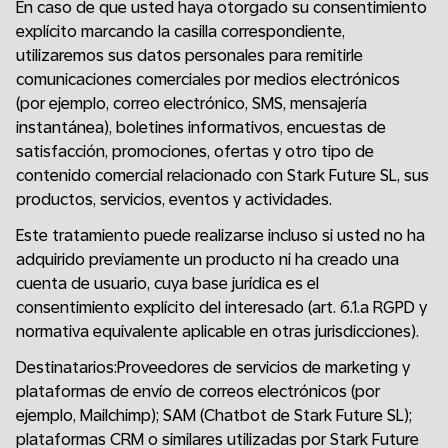
En caso de que usted haya otorgado su consentimiento
explícito marcando la casilla correspondiente,
utilizaremos sus datos personales para remitirle
comunicaciones comerciales por medios electrónicos
(por ejemplo, correo electrónico, SMS, mensajería
instantánea), boletines informativos, encuestas de
satisfacción, promociones, ofertas y otro tipo de
contenido comercial relacionado con Stark Future SL, sus
productos, servicios, eventos y actividades.
Este tratamiento puede realizarse incluso si usted no ha
adquirido previamente un producto ni ha creado una
cuenta de usuario, cuya base jurídica es el
consentimiento explícito del interesado (art. 6.1.a RGPD y
normativa equivalente aplicable en otras jurisdicciones).
Destinatarios:Proveedores de servicios de marketing y
plataformas de envío de correos electrónicos (por
ejemplo, Mailchimp); SAM (Chatbot de Stark Future SL);
plataformas CRM o similares utilizadas por Stark Future