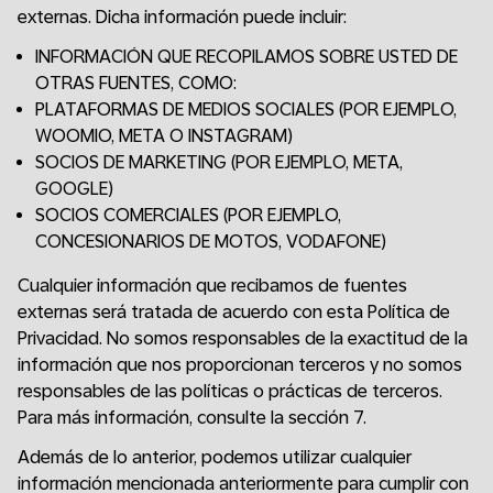
externas. Dicha información puede incluir:
INFORMACIÓN QUE RECOPILAMOS SOBRE USTED DE
OTRAS FUENTES, COMO:
PLATAFORMAS DE MEDIOS SOCIALES (POR EJEMPLO,
WOOMIO, META O INSTAGRAM)
SOCIOS DE MARKETING (POR EJEMPLO, META,
GOOGLE)
SOCIOS COMERCIALES (POR EJEMPLO,
CONCESIONARIOS DE MOTOS, VODAFONE)
Cualquier información que recibamos de fuentes
externas será tratada de acuerdo con esta Política de
Privacidad. No somos responsables de la exactitud de la
información que nos proporcionan terceros y no somos
responsables de las políticas o prácticas de terceros.
Para más información, consulte la sección 7.
Además de lo anterior, podemos utilizar cualquier
información mencionada anteriormente para cumplir con