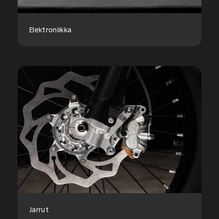
Elektroniikka
Jarrut