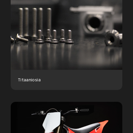
Titaaniosia