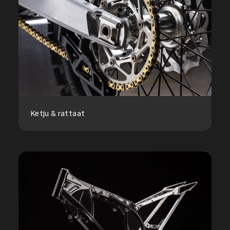
Ketju & rattaat