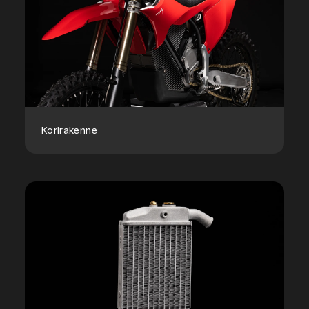
Korirakenne