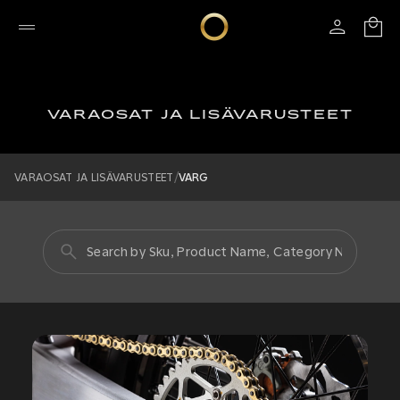
VARAOSAT JA LISÄVARUSTEET
/
VARAOSAT JA LISÄVARUSTEET
VARG