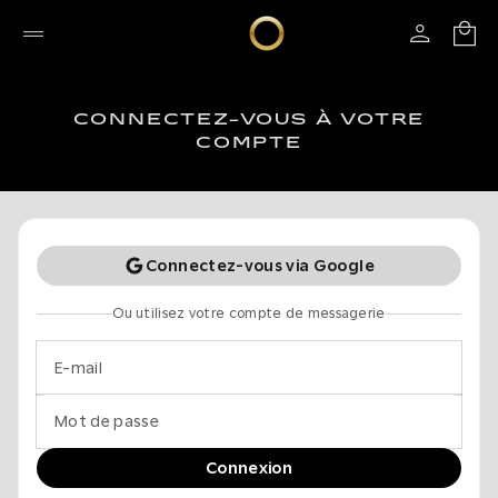
CONNECTEZ-VOUS À VOTRE
COMPTE
Connectez-vous via Google
Ou utilisez votre compte de messagerie
E-mail
Mot de passe
Connexion