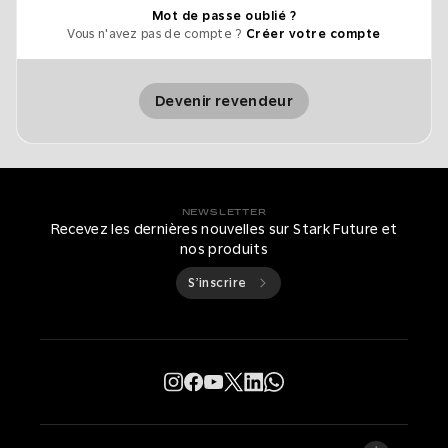
Mot de passe oublié ?
Vous n'avez pas de compte ?
Créer votre compte
Devenir revendeur
NEWSLETTER
Recevez les dernières nouvelles sur Stark Future et
nos produits
S’inscrire