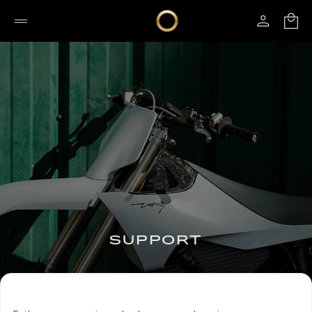
SUPPORT