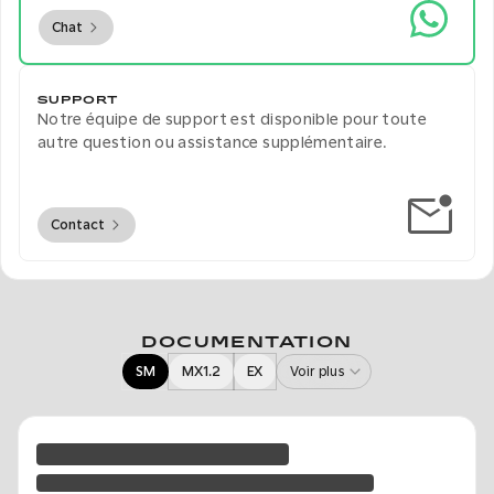
Chat
SUPPORT
Notre équipe de support est disponible pour toute
autre question ou assistance supplémentaire.
Contact
DOCUMENTATION
SM
MX1.2
EX
Voir plus