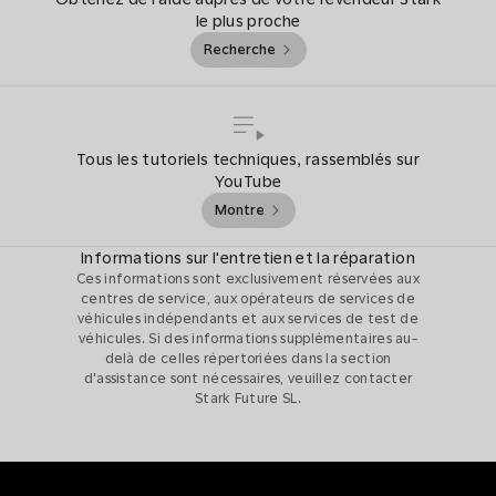
le plus proche
Recherche
Tous les tutoriels techniques, rassemblés sur
YouTube
Montre
Informations sur l'entretien et la réparation
Ces informations sont exclusivement réservées aux
centres de service, aux opérateurs de services de
véhicules indépendants et aux services de test de
véhicules. Si des informations supplémentaires au-
delà de celles répertoriées dans la section
d'assistance sont nécessaires, veuillez contacter
Stark Future SL.