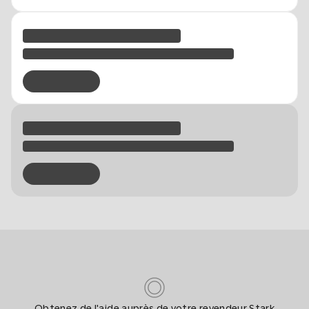
Obtenez de l'aide auprès de votre revendeur Stark