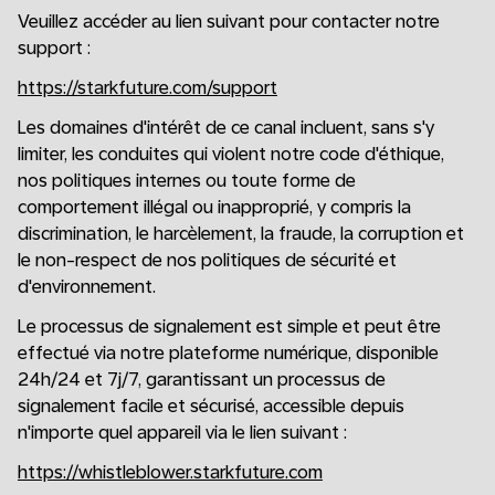
Veuillez accéder au lien suivant pour contacter notre
support :
https://starkfuture.com/support
Les domaines d'intérêt de ce canal incluent, sans s'y
limiter, les conduites qui violent notre code d'éthique,
nos politiques internes ou toute forme de
comportement illégal ou inapproprié, y compris la
discrimination, le harcèlement, la fraude, la corruption et
le non-respect de nos politiques de sécurité et
d'environnement.
Le processus de signalement est simple et peut être
effectué via notre plateforme numérique, disponible
24h/24 et 7j/7, garantissant un processus de
signalement facile et sécurisé, accessible depuis
n'importe quel appareil via le lien suivant :
https://whistleblower.starkfuture.com