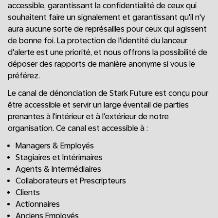
accessible, garantissant la confidentialité de ceux qui
souhaitent faire un signalement et garantissant qu'il n'y
aura aucune sorte de représailles pour ceux qui agissent
de bonne foi. La protection de l'identité du lanceur
d'alerte est une priorité, et nous offrons la possibilité de
déposer des rapports de manière anonyme si vous le
préférez.
Le canal de dénonciation de Stark Future est conçu pour
être accessible et servir un large éventail de parties
prenantes à l'intérieur et à l'extérieur de notre
organisation. Ce canal est accessible à :
Managers & Employés
Stagiaires et Intérimaires
Agents & Intermédiaires
Collaborateurs et Prescripteurs
Clients
Actionnaires
Anciens Employés