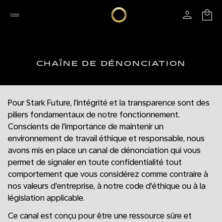
CHAÎNE DE DÉNONCIATION
Pour Stark Future, l'intégrité et la transparence sont des
piliers fondamentaux de notre fonctionnement.
Conscients de l'importance de maintenir un
environnement de travail éthique et responsable, nous
avons mis en place un canal de dénonciation qui vous
permet de signaler en toute confidentialité tout
comportement que vous considérez comme contraire à
nos valeurs d'entreprise, à notre code d'éthique ou à la
législation applicable.
Ce canal est conçu pour être une ressource sûre et