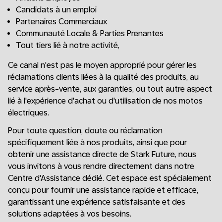
Candidats à un emploi
Partenaires Commerciaux
Communauté Locale & Parties Prenantes
Tout tiers lié à notre activité,
Ce canal n'est pas le moyen approprié pour gérer les
réclamations clients liées à la qualité des produits, au
service après-vente, aux garanties, ou tout autre aspect
lié à l'expérience d'achat ou d'utilisation de nos motos
électriques.
Pour toute question, doute ou réclamation
spécifiquement liée à nos produits, ainsi que pour
obtenir une assistance directe de Stark Future, nous
vous invitons à vous rendre directement dans notre
Centre d'Assistance dédié. Cet espace est spécialement
conçu pour fournir une assistance rapide et efficace,
garantissant une expérience satisfaisante et des
solutions adaptées à vos besoins.