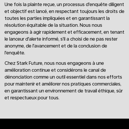
Une fois la plainte reçue, un processus d'enquête diligent
et objectif est lancé, en respectant toujours les droits de
toutes les parties impliquées et en garantissant la
résolution équitable de la situation. Nous nous
engageons à agir rapidement et efficacement, en tenant
le lanceur d'alerte informé, s'il a choisi de ne pas rester
anonyme, de l'avancement et de la conclusion de
l'enquête.
Chez Stark Future, nous nous engageons à une
amélioration continue et considérons le canal de
dénonciation comme un outil essentiel dans nos efforts
pour maintenir et améliorer nos pratiques commerciales,
en garantissant un environnement de travail éthique, sûr
et respectueux pour tous.