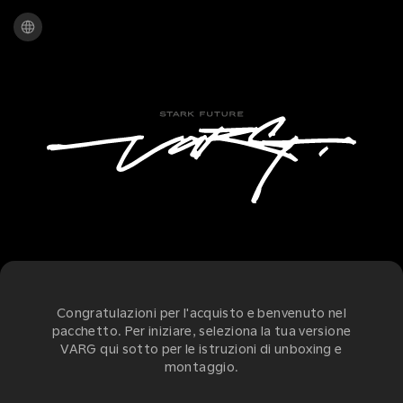
Congratulazioni per l'acquisto e benvenuto nel
pacchetto. Per iniziare, seleziona la tua versione
VARG qui sotto per le istruzioni di unboxing e
montaggio.