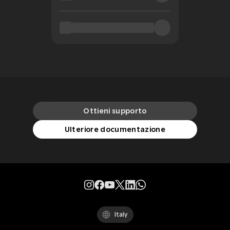
Ottieni supporto
Ulteriore documentazione
Italy