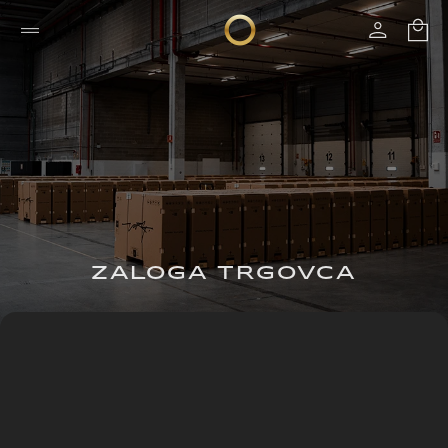
ZALOGA TRGOVCA