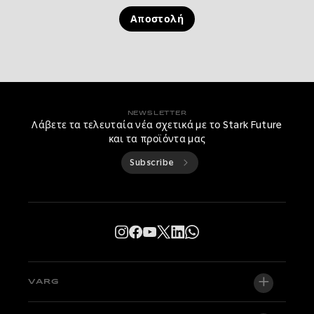
Αποστολή
NEWSLETTER
Λάβετε τα τελευταία νέα σχετικά με το Stark Future
και τα προϊόντα μας
Subscribe
VARG