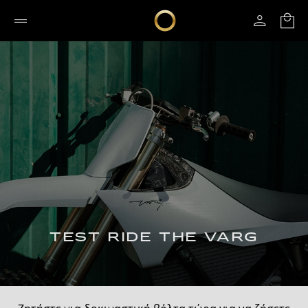
TEST RIDE THE VARG