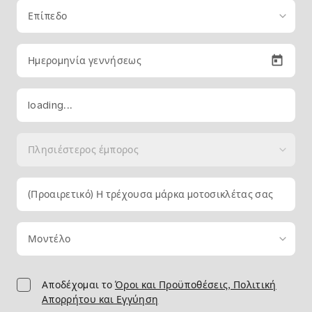
Επίπεδο
Ημερομηνία γεννήσεως
loading...
Πλησιέστερος έμπορος
(Προαιρετικό) Η τρέχουσα μάρκα μοτοσικλέτας σας
Μοντέλο
Αποδέχομαι το
Όροι και Προϋποθέσεις, Πολιτική
Απορρήτου και Εγγύηση