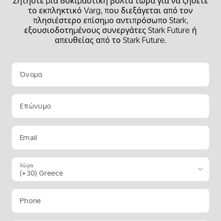
Ζητήστε μια δοκιμαστική βόλτα τώρα για να ζήσετε
το εκπληκτικό Varg, που διεξάγεται από τον
πλησιέστερο επίσημο αντιπρόσωπο Stark,
εξουσιοδοτημένους συνεργάτες Stark Future ή
απευθείας από το Stark Future.
Όνομα
Επώνυμο
Email
Χώρα
Phone