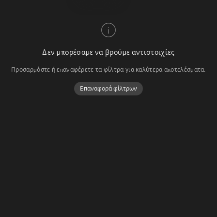
Δεν μπορέσαμε να βρούμε αντιστοιχίες
Προσαρμόστε ή επαναφέρετε τα φίλτρα για καλύτερα αποτελέσματα.
Επαναφορά φίλτρων