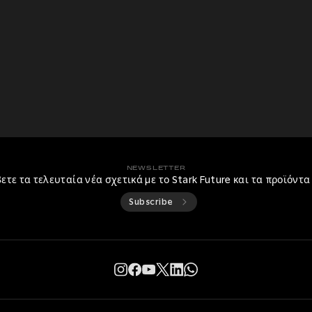
NEWSLETTER
ετε τα τελευταία νέα σχετικά με το Stark Future και τα προϊόντα
Subscribe