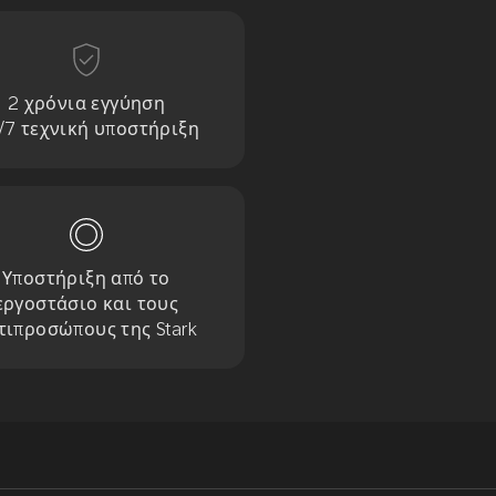
2 χρόνια εγγύηση
/7 τεχνική υποστήριξη
Υποστήριξη από το
εργοστάσιο και τους
τιπροσώπους της Stark