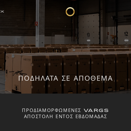
CK
ΠΟΔΉΛΑΤΑ ΣΕ ΑΠΌΘΕΜΑ
ΠΡΟΔΙΑΜΟΡΦΩΜΕΝΕΣ VARGS
ΑΠΟΣΤΟΛΗ ΕΝΤΟΣ ΕΒΔΟΜΑΔΑΣ