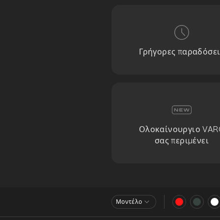
Γρήγορες παραδόσει
Ολοκαίνουργιο VAR
σας περιμένει
Μοντέλο