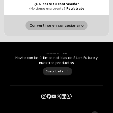
¿Olvidaste tu contraseña?
¿No tienes una cuenta?
Regístrate
Convertirse en concesionario
NEWSLETTER
Hazte con las últimas noticias de Stark Future y
nuestros productos
Suscríbete