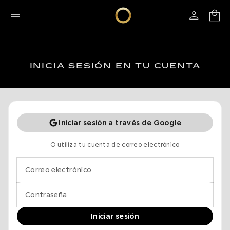
INICIA SESIÓN EN TU CUENTA
Iniciar sesión a través de Google
O utiliza tu cuenta de correo electrónico
Correo electrónico
Contraseña
Iniciar sesión