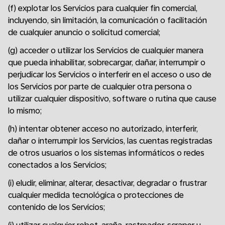
(f) explotar los Servicios para cualquier fin comercial,
incluyendo, sin limitación, la comunicación o facilitación
de cualquier anuncio o solicitud comercial;
(g) acceder o utilizar los Servicios de cualquier manera
que pueda inhabilitar, sobrecargar, dañar, interrumpir o
perjudicar los Servicios o interferir en el acceso o uso de
los Servicios por parte de cualquier otra persona o
utilizar cualquier dispositivo, software o rutina que cause
lo mismo;
(h) intentar obtener acceso no autorizado, interferir,
dañar o interrumpir los Servicios, las cuentas registradas
de otros usuarios o los sistemas informáticos o redes
conectados a los Servicios;
(i) eludir, eliminar, alterar, desactivar, degradar o frustrar
cualquier medida tecnológica o protecciones de
contenido de los Servicios;