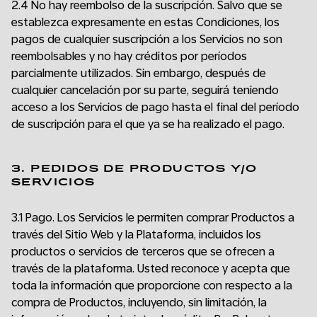
2.4 No hay reembolso de la suscripción. Salvo que se
establezca expresamente en estas Condiciones, los
pagos de cualquier suscripción a los Servicios no son
reembolsables y no hay créditos por períodos
parcialmente utilizados. Sin embargo, después de
cualquier cancelación por su parte, seguirá teniendo
acceso a los Servicios de pago hasta el final del período
de suscripción para el que ya se ha realizado el pago.
3. PEDIDOS DE PRODUCTOS Y/O
SERVICIOS
3.1 Pago. Los Servicios le permiten comprar Productos a
través del Sitio Web y la Plataforma, incluidos los
productos o servicios de terceros que se ofrecen a
través de la plataforma. Usted reconoce y acepta que
toda la información que proporcione con respecto a la
compra de Productos, incluyendo, sin limitación, la