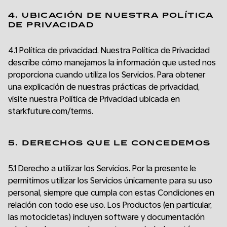
4. UBICACIÓN DE NUESTRA POLÍTICA
DE PRIVACIDAD
4.1 Política de privacidad. Nuestra Política de Privacidad
describe cómo manejamos la información que usted nos
proporciona cuando utiliza los Servicios. Para obtener
una explicación de nuestras prácticas de privacidad,
visite nuestra Política de Privacidad ubicada en
starkfuture.com/terms.
5. DERECHOS QUE LE CONCEDEMOS
5.1 Derecho a utilizar los Servicios. Por la presente le
permitimos utilizar los Servicios únicamente para su uso
personal, siempre que cumpla con estas Condiciones en
relación con todo ese uso. Los Productos (en particular,
las motocicletas) incluyen software y documentación