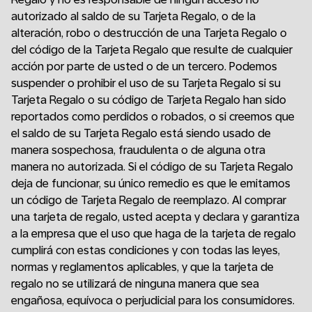
autorizado al saldo de su Tarjeta Regalo, o de la
alteración, robo o destrucción de una Tarjeta Regalo o
del código de la Tarjeta Regalo que resulte de cualquier
acción por parte de usted o de un tercero. Podemos
suspender o prohibir el uso de su Tarjeta Regalo si su
Tarjeta Regalo o su código de Tarjeta Regalo han sido
reportados como perdidos o robados, o si creemos que
el saldo de su Tarjeta Regalo está siendo usado de
manera sospechosa, fraudulenta o de alguna otra
manera no autorizada. Si el código de su Tarjeta Regalo
deja de funcionar, su único remedio es que le emitamos
un código de Tarjeta Regalo de reemplazo. Al comprar
una tarjeta de regalo, usted acepta y declara y garantiza
a la empresa que el uso que haga de la tarjeta de regalo
cumplirá con estas condiciones y con todas las leyes,
normas y reglamentos aplicables, y que la tarjeta de
regalo no se utilizará de ninguna manera que sea
engañosa, equívoca o perjudicial para los consumidores.