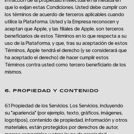
infracción de la propiedad intelectual en la medida en
que lo exijan estas Condiciones. Usted debe cumplir con
los términos de acuerdo de terceros aplicables cuando
utilice la Plataforma. Usted y la Empresa reconocen y
aceptan que Apple, y las filiales de Apple, son terceros
beneficiarios de estos Términos en lo que respecta a su
uso de la Plataforma, y que, tras su aceptación de estos
Términos, Apple tendrá el derecho (y se considerará que
ha aceptado el derecho) de hacer cumplir estos
Términos contra usted como tercero beneficiario de los
mismos.
6. PROPIEDAD Y CONTENIDO
6.1 Propiedad de los Servicios. Los Servicios, incluyendo
su "apariencia" (por ejemplo, texto, gráficos, imágenes,
logotipos), contenido de propiedad, información y otros
materiales, están protegidos por derechos de autor,