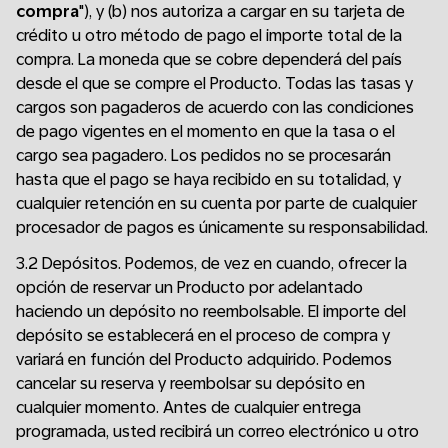
compra
"), y (b) nos autoriza a cargar en su tarjeta de
crédito u otro método de pago el importe total de la
compra. La moneda que se cobre dependerá del país
desde el que se compre el Producto. Todas las tasas y
cargos son pagaderos de acuerdo con las condiciones
de pago vigentes en el momento en que la tasa o el
cargo sea pagadero. Los pedidos no se procesarán
hasta que el pago se haya recibido en su totalidad, y
cualquier retención en su cuenta por parte de cualquier
procesador de pagos es únicamente su responsabilidad.
3.2 Depósitos. Podemos, de vez en cuando, ofrecer la
opción de reservar un Producto por adelantado
haciendo un depósito no reembolsable. El importe del
depósito se establecerá en el proceso de compra y
variará en función del Producto adquirido. Podemos
cancelar su reserva y reembolsar su depósito en
cualquier momento. Antes de cualquier entrega
programada, usted recibirá un correo electrónico u otro