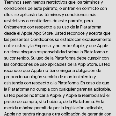
Términos sean menos restrictivos que los términos y
condiciones de este párrafo, o entren en conflicto con
ellos, se aplicarán los términos y condiciones más
restrictivos o conflictivos de este párrafo, pero
únicamente con respecto a su uso de la Plataforma
desde el Apple App Store. Usted reconoce y acepta que
las presentes Condiciones se establecen exclusivamente
entre usted y la Empresa, y no entre Apple, y que Apple
no tiene ninguna responsabilidad sobre la Plataforma o
su contenido. Su uso de la Plataforma debe cumplir con
las condiciones de uso aplicables de la App Store. Usted
reconoce que Apple no tiene ninguna obligación de
proporcionar ningún servicio de mantenimiento y
asistencia con respecto a la Plataforma. En caso de que
la Plataforma no cumpla con cualquier garantía aplicable,
usted puede notificar a Apple, y Apple le reembolsará el
precio de compra, si lo hubiera, de la Plataforma. En la
medida máxima permitida por la legislación aplicable,
Apple no tendrá ninguna otra obligación de garantía con