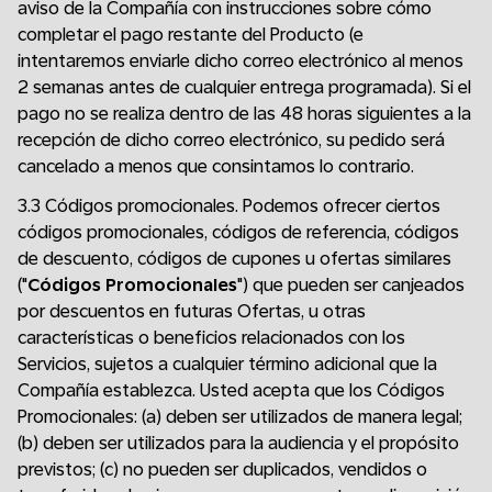
aviso de la Compañía con instrucciones sobre cómo
completar el pago restante del Producto (e
intentaremos enviarle dicho correo electrónico al menos
2 semanas antes de cualquier entrega programada). Si el
pago no se realiza dentro de las 48 horas siguientes a la
recepción de dicho correo electrónico, su pedido será
cancelado a menos que consintamos lo contrario.
3.3 Códigos promocionales. Podemos ofrecer ciertos
códigos promocionales, códigos de referencia, códigos
de descuento, códigos de cupones u ofertas similares
("
Códigos Promocionales
") que pueden ser canjeados
por descuentos en futuras Ofertas, u otras
características o beneficios relacionados con los
Servicios, sujetos a cualquier término adicional que la
Compañía establezca. Usted acepta que los Códigos
Promocionales: (a) deben ser utilizados de manera legal;
(b) deben ser utilizados para la audiencia y el propósito
previstos; (c) no pueden ser duplicados, vendidos o