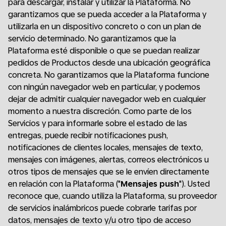
para descargar, instalar y utilizar la Plataforma. No
garantizamos que se pueda acceder a la Plataforma y
utilizarla en un dispositivo concreto o con un plan de
servicio determinado. No garantizamos que la
Plataforma esté disponible o que se puedan realizar
pedidos de Productos desde una ubicación geográfica
concreta. No garantizamos que la Plataforma funcione
con ningún navegador web en particular, y podemos
dejar de admitir cualquier navegador web en cualquier
momento a nuestra discreción. Como parte de los
Servicios y para informarle sobre el estado de las
entregas, puede recibir notificaciones push,
notificaciones de clientes locales, mensajes de texto,
mensajes con imágenes, alertas, correos electrónicos u
otros tipos de mensajes que se le envíen directamente
en relación con la Plataforma ("
Mensajes push
"). Usted
reconoce que, cuando utiliza la Plataforma, su proveedor
de servicios inalámbricos puede cobrarle tarifas por
datos, mensajes de texto y/u otro tipo de acceso