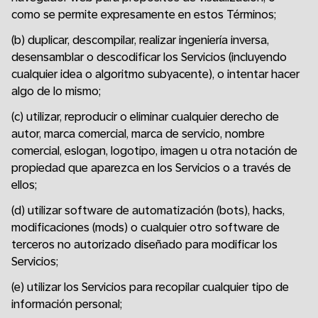
como se permite expresamente en estos Términos;
(b) duplicar, descompilar, realizar ingeniería inversa,
desensamblar o descodificar los Servicios (incluyendo
cualquier idea o algoritmo subyacente), o intentar hacer
algo de lo mismo;
(c) utilizar, reproducir o eliminar cualquier derecho de
autor, marca comercial, marca de servicio, nombre
comercial, eslogan, logotipo, imagen u otra notación de
propiedad que aparezca en los Servicios o a través de
ellos;
(d) utilizar software de automatización (bots), hacks,
modificaciones (mods) o cualquier otro software de
terceros no autorizado diseñado para modificar los
Servicios;
(e) utilizar los Servicios para recopilar cualquier tipo de
información personal;