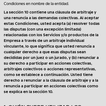
Condiciones en nombre de la entidad.
La sección 10 contiene una cláusula de arbitraje y
una renuncia a las demandas colectivas. Al aceptar
estas Condiciones, usted acepta (a) resolver todas
las disputas (con una excepción limitada)
relacionadas con los Servicios y/o productos de la
Empresa a través de un arbitraje individual
vinculante, lo que significa que usted renuncia a
cualquier derecho a que esas disputas sean
decididas por un juez o un jurado, y (b) renunciar a
su derecho a participar en acciones colectivas,
arbitrajes colectivos o acciones representativas,
como se establece a continuación. Usted tiene
derecho a renunciar a la cláusula de arbitraje y a la
renuncia a participar en acciones colectivas como
se explica en la sección 10.