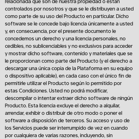
relacionada que son de nuestra propiedad o están
controlados por nosotros y que se le distribuyen a usted
como parte de su uso del Producto en particular. Dicho
software se le concede bajo licencia únicamente a usted
y, en consecuencia, por el presente documento le
concedemos un derecho y una licencia personales, no
cedibles, no sublicenciables y no exclusivos para acceder
y mostrar dicho software, contenido y materiales que se
le proporcionan como parte del Producto (y el derecho a
descargar una única copia de la Plataforma en su equipo
o dispositivo aplicable), en cada caso con el único fin de
permitirle utilizar el Producto según lo permitido por
estas Condiciones. Usted no podrá modificar,
descompilar o intentar extraer dicho software de ningún
Producto. Esta licencia excluye el derecho a alquilar,
arrendar, exhibir o distribuir de otro modo o poner el
software a disposición de terceros. Su acceso y uso de
los Servicios puede ser interrumpido de vez en cuando
por cualquiera de varias razones, incluyendo, sin