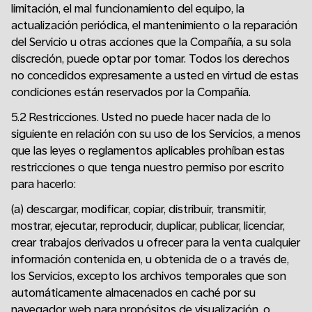
limitación, el mal funcionamiento del equipo, la
actualización periódica, el mantenimiento o la reparación
del Servicio u otras acciones que la Compañía, a su sola
discreción, puede optar por tomar. Todos los derechos
no concedidos expresamente a usted en virtud de estas
condiciones están reservados por la Compañía.
5.2 Restricciones. Usted no puede hacer nada de lo
siguiente en relación con su uso de los Servicios, a menos
que las leyes o reglamentos aplicables prohíban estas
restricciones o que tenga nuestro permiso por escrito
para hacerlo:
(a) descargar, modificar, copiar, distribuir, transmitir,
mostrar, ejecutar, reproducir, duplicar, publicar, licenciar,
crear trabajos derivados u ofrecer para la venta cualquier
información contenida en, u obtenida de o a través de,
los Servicios, excepto los archivos temporales que son
automáticamente almacenados en caché por su
navegador web para propósitos de visualización, o