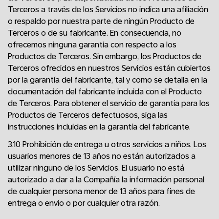
Terceros a través de los Servicios no indica una afiliación
o respaldo por nuestra parte de ningún Producto de
Terceros o de su fabricante. En consecuencia, no
ofrecemos ninguna garantía con respecto a los
Productos de Terceros. Sin embargo, los Productos de
Terceros ofrecidos en nuestros Servicios están cubiertos
por la garantía del fabricante, tal y como se detalla en la
documentación del fabricante incluida con el Producto
de Terceros. Para obtener el servicio de garantía para los
Productos de Terceros defectuosos, siga las
instrucciones incluidas en la garantía del fabricante.
3.10 Prohibición de entrega u otros servicios a niños. Los
usuarios menores de 13 años no están autorizados a
utilizar ninguno de los Servicios. El usuario no está
autorizado a dar a la Compañía la información personal
de cualquier persona menor de 13 años para fines de
entrega o envío o por cualquier otra razón.