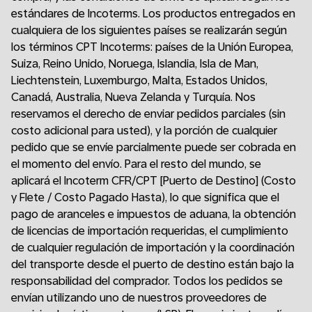
estándares de Incoterms. Los productos entregados en
cualquiera de los siguientes países se realizarán según
los términos CPT Incoterms: países de la Unión Europea,
Suiza, Reino Unido, Noruega, Islandia, Isla de Man,
Liechtenstein, Luxemburgo, Malta, Estados Unidos,
Canadá, Australia, Nueva Zelanda y Turquía. Nos
reservamos el derecho de enviar pedidos parciales (sin
costo adicional para usted), y la porción de cualquier
pedido que se envíe parcialmente puede ser cobrada en
el momento del envío. Para el resto del mundo, se
aplicará el Incoterm CFR/CPT [Puerto de Destino] (Costo
y Flete / Costo Pagado Hasta), lo que significa que el
pago de aranceles e impuestos de aduana, la obtención
de licencias de importación requeridas, el cumplimiento
de cualquier regulación de importación y la coordinación
del transporte desde el puerto de destino están bajo la
responsabilidad del comprador. Todos los pedidos se
envían utilizando uno de nuestros proveedores de