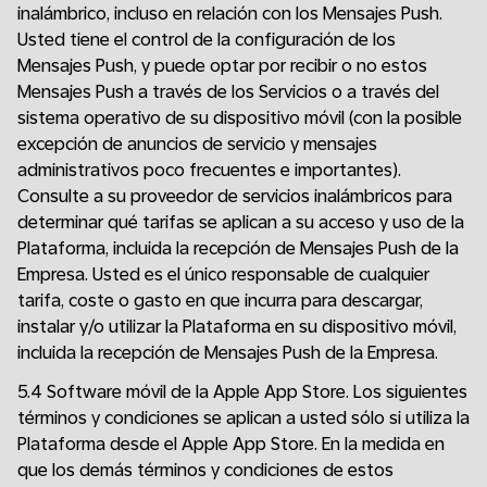
inalámbrico, incluso en relación con los Mensajes Push.
Usted tiene el control de la configuración de los
Mensajes Push, y puede optar por recibir o no estos
Mensajes Push a través de los Servicios o a través del
sistema operativo de su dispositivo móvil (con la posible
excepción de anuncios de servicio y mensajes
administrativos poco frecuentes e importantes).
Consulte a su proveedor de servicios inalámbricos para
determinar qué tarifas se aplican a su acceso y uso de la
Plataforma, incluida la recepción de Mensajes Push de la
Empresa. Usted es el único responsable de cualquier
tarifa, coste o gasto en que incurra para descargar,
instalar y/o utilizar la Plataforma en su dispositivo móvil,
incluida la recepción de Mensajes Push de la Empresa.
5.4 Software móvil de la Apple App Store. Los siguientes
términos y condiciones se aplican a usted sólo si utiliza la
Plataforma desde el Apple App Store. En la medida en
que los demás términos y condiciones de estos