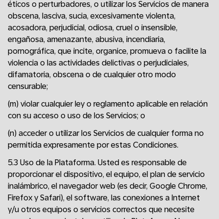
éticos o perturbadores, o utilizar los Servicios de manera
obscena, lasciva, sucia, excesivamente violenta,
acosadora, perjudicial, odiosa, cruel o insensible,
engañosa, amenazante, abusiva, incendiaria,
pornográfica, que incite, organice, promueva o facilite la
violencia o las actividades delictivas o perjudiciales,
difamatoria, obscena o de cualquier otro modo
censurable;
(m) violar cualquier ley o reglamento aplicable en relación
con su acceso o uso de los Servicios; o
(n) acceder o utilizar los Servicios de cualquier forma no
permitida expresamente por estas Condiciones.
5.3 Uso de la Plataforma. Usted es responsable de
proporcionar el dispositivo, el equipo, el plan de servicio
inalámbrico, el navegador web (es decir, Google Chrome,
Firefox y Safari), el software, las conexiones a Internet
y/u otros equipos o servicios correctos que necesite