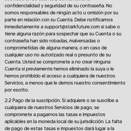
confidencialidad y seguridad de su contraseña. No
somos responsables de ningún acto u omisión por su
parte en relación con su Cuenta. Debe notificarnos
inmediatamente a support@starkfuture.com si sabe o
tiene alguna razón para sospechar que su Cuenta o su
contraseña han sido robadas, malversadas o
comprometidas de alguna manera, o en caso de
cualquier uso no autorizado real o presunto de su
Cuenta. Usted se compromete a no crear ninguna
Cuenta si previamente hemos eliminado la suya o le
hemos prohibido el acceso a cualquiera de nuestros
Servicios, a menos que le demos nuestro consentimiento
por escrito.
2.2 Pago de la suscripción. Si adquiere o se suscribe a
cualquiera de nuestros Servicios de pago, se
compromete a pagarnos las tasas e impuestos
aplicables en la moneda local de su jurisdicción. La falta
de pago de estas tasas e impuestos dará lugar a la