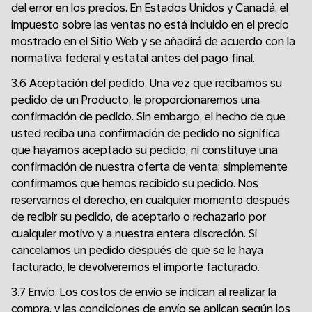
del error en los precios. En Estados Unidos y Canadá, el
impuesto sobre las ventas no está incluido en el precio
mostrado en el Sitio Web y se añadirá de acuerdo con la
normativa federal y estatal antes del pago final.
3.6 Aceptación del pedido. Una vez que recibamos su
pedido de un Producto, le proporcionaremos una
confirmación de pedido. Sin embargo, el hecho de que
usted reciba una confirmación de pedido no significa
que hayamos aceptado su pedido, ni constituye una
confirmación de nuestra oferta de venta; simplemente
confirmamos que hemos recibido su pedido. Nos
reservamos el derecho, en cualquier momento después
de recibir su pedido, de aceptarlo o rechazarlo por
cualquier motivo y a nuestra entera discreción. Si
cancelamos un pedido después de que se le haya
facturado, le devolveremos el importe facturado.
3.7 Envío. Los costos de envío se indican al realizar la
compra, y las condiciones de envío se aplican según los