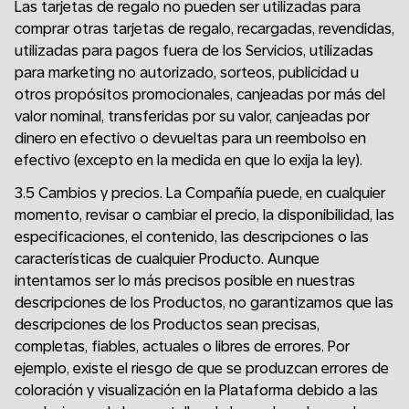
Las tarjetas de regalo no pueden ser utilizadas para
comprar otras tarjetas de regalo, recargadas, revendidas,
utilizadas para pagos fuera de los Servicios, utilizadas
para marketing no autorizado, sorteos, publicidad u
otros propósitos promocionales, canjeadas por más del
valor nominal, transferidas por su valor, canjeadas por
dinero en efectivo o devueltas para un reembolso en
efectivo (excepto en la medida en que lo exija la ley).
3.5 Cambios y precios. La Compañía puede, en cualquier
momento, revisar o cambiar el precio, la disponibilidad, las
especificaciones, el contenido, las descripciones o las
características de cualquier Producto. Aunque
intentamos ser lo más precisos posible en nuestras
descripciones de los Productos, no garantizamos que las
descripciones de los Productos sean precisas,
completas, fiables, actuales o libres de errores. Por
ejemplo, existe el riesgo de que se produzcan errores de
coloración y visualización en la Plataforma debido a las