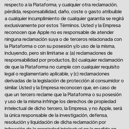
respecto a la Plataforma, y cualquier otra reclamación,
pérdida, responsabilidad, daño, coste o gasto atribuible
a cualquier incumplimiento de cualquier garantía se regirá
exclusivamente por estos Términos. Usted y la Empresa
reconocen que Apple no es responsable de atender
ninguna reclamación suya o de terceros relacionada con
la Plataforma o con su posesión y/o uso de la misma,
incluyendo, pero sin limitarse a: (a) reclamaciones de
responsabilidad por productos, (b) cualquier reclamación
de que la Plataforma no cumple con cualquier requisito
legal o reglamentario aplicable, y (c) reclamaciones
derivadas de la legislación de protección al consumidor o
similar. Usted y la Empresa reconocen que, en caso de
que un tercero reclame que la Plataforma o su posesión
y uso de la misma infringe los derechos de propiedad
intelectual de dicho tercero, la Empresa, y no Apple, será
la única responsable de la investigación, defensa,
resolución y liquidación de dicha reclamación por