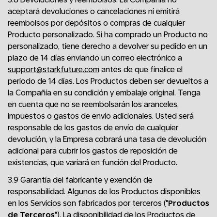
aceptará devoluciones o cancelaciones ni emitirá
reembolsos por depósitos o compras de cualquier
Producto personalizado. Si ha comprado un Producto no
personalizado, tiene derecho a devolver su pedido en un
plazo de 14 días enviando un correo electrónico a
support@starkfuture.com
antes de que finalice el
periodo de 14 días. Los Productos deben ser devueltos a
la Compañía en su condición y embalaje original. Tenga
en cuenta que no se reembolsarán los aranceles,
impuestos o gastos de envío adicionales. Usted será
responsable de los gastos de envío de cualquier
devolución, y la Empresa cobrará una tasa de devolución
adicional para cubrir los gastos de reposición de
existencias, que variará en función del Producto.
3.9 Garantía del fabricante y exención de
responsabilidad. Algunos de los Productos disponibles
en los Servicios son fabricados por terceros ("
Productos
de Terceros
"). La disponibilidad de los Productos de