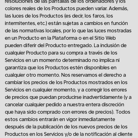
resoluciones de las pantallas de los ordenadores y los
colores reales de los Productos pueden variar. Además,
las luces de los Productos (es decir, los faros, los
intermitentes, etc.) están sujetas a cambios en función
de las normativas locales, por lo que las luces mostradas
en un Producto en la Plataforma o en el Sitio Web
pueden diferir del Producto entregado. La inclusión de
cualquier Producto para su compra a través de los
Servicios en un momento determinado no implica ni
garantiza que los Productos estén disponibles en
cualquier otro momento. Nos reservamos el derecho a
cambiar los precios de los Productos mostrados en los
Servicios en cualquier momento, y a corregir los errores
de precios que puedan producirse inadvertidamente (y a
cancelar cualquier pedido a nuestra entera discreción
que haya sido comprado con errores de precios). Todos
estos cambios entrarán en vigor inmediatamente
después de la publicación de los nuevos precios de los
Productos en los Servicios y/o de la notificación al cliente