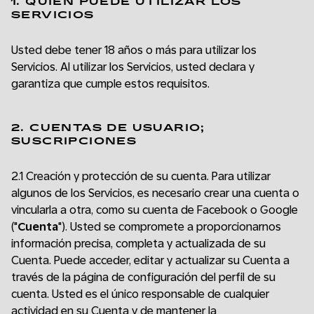
1. QUIÉN PUEDE UTILIZAR LOS
SERVICIOS
Usted debe tener 18 años o más para utilizar los
Servicios. Al utilizar los Servicios, usted declara y
garantiza que cumple estos requisitos.
2. CUENTAS DE USUARIO;
SUSCRIPCIONES
2.1 Creación y protección de su cuenta. Para utilizar
algunos de los Servicios, es necesario crear una cuenta o
vincularla a otra, como su cuenta de Facebook o Google
("
Cuenta
"). Usted se compromete a proporcionarnos
información precisa, completa y actualizada de su
Cuenta. Puede acceder, editar y actualizar su Cuenta a
través de la página de configuración del perfil de su
cuenta. Usted es el único responsable de cualquier
actividad en su Cuenta y de mantener la