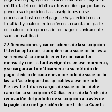
crédito, tarjeta de débito u otros medios que podamos
poner a su disposición. Las suscripciones no se
procesarán hasta que el pago se haya recibido en su
totalidad, y cualquier retención en su cuenta por parte
de cualquier otro procesador de pagos es únicamente
su responsabilidad.
2.3 Renovaciones y cancelaciones de la suscripción
.
Usted acepta que, si adquiere una suscripción, ésta
se renovará automáticamente con carácter
mensual y con las tarifas vigentes en ese momento,
y se cargará automáticamente a su método de
pago al inicio de cada nuevo período de suscripción
las tarifas e impuestos aplicables a ese período.
Para evitar futuros cargos de suscripción, debe
cancelar su suscripción 90 días antes de la fecha de
renovación del período de suscripción a través de
la página de configuración del perfil de su Cuenta
.