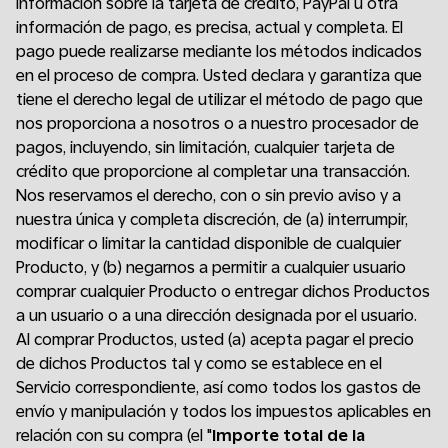
información sobre la tarjeta de crédito, PayPal u otra
información de pago, es precisa, actual y completa. El
pago puede realizarse mediante los métodos indicados
en el proceso de compra. Usted declara y garantiza que
tiene el derecho legal de utilizar el método de pago que
nos proporciona a nosotros o a nuestro procesador de
pagos, incluyendo, sin limitación, cualquier tarjeta de
crédito que proporcione al completar una transacción.
Nos reservamos el derecho, con o sin previo aviso y a
nuestra única y completa discreción, de (a) interrumpir,
modificar o limitar la cantidad disponible de cualquier
Producto, y (b) negarnos a permitir a cualquier usuario
comprar cualquier Producto o entregar dichos Productos
a un usuario o a una dirección designada por el usuario.
Al comprar Productos, usted (a) acepta pagar el precio
de dichos Productos tal y como se establece en el
Servicio correspondiente, así como todos los gastos de
envío y manipulación y todos los impuestos aplicables en
relación con su compra (el "
Importe total de la